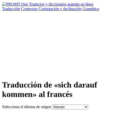
Traducción
Contextos
Conjugación
y declinación
Gramática
Traducción de «sich darauf
kommen» al francés
Selecciona el idioma de origen