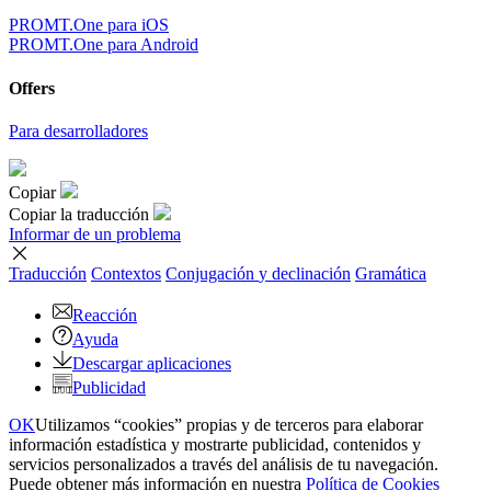
PROMT.One para iOS
PROMT.One para Android
Offers
Para desarrolladores
Copiar
Copiar la traducción
Informar de un problema
Traducción
Contextos
Conjugación
y declinación
Gramática
Reacción
Ayuda
Descargar aplicaciones
Publicidad
OK
Utilizamos “cookies” propias y de terceros para elaborar
información estadística y mostrarte publicidad, contenidos y
servicios personalizados a través del análisis de tu navegación.
Puede obtener más información en nuestra
Política de Cookies