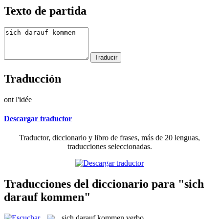
Texto de partida
Traducción
ont l'idée
Descargar traductor
Traductor, diccionario y libro de frases, más de 20 lenguas,
traducciones seleccionadas.
Traducciones del diccionario para "sich
darauf kommen"
sich darauf kommen
verbo