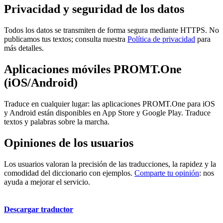
Privacidad y seguridad de los datos
Todos los datos se transmiten de forma segura mediante HTTPS. No
publicamos tus textos; consulta nuestra
Política de privacidad
para
más detalles.
Aplicaciones móviles PROMT.One
(iOS/Android)
Traduce en cualquier lugar: las aplicaciones PROMT.One para iOS
y Android están disponibles en App Store y Google Play. Traduce
textos y palabras sobre la marcha.
Opiniones de los usuarios
Los usuarios valoran la precisión de las traducciones, la rapidez y la
comodidad del diccionario con ejemplos.
Comparte tu opinión
: nos
ayuda a mejorar el servicio.
Descargar traductor