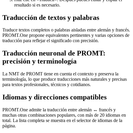
resultado si es necesario.
Traducción de textos y palabras
Traduce textos completos o palabras aisladas entre alemán y francés.
PROMT.One propone equivalentes pertinentes y varias opciones de
traducción para reflejar el significado con precisión.
Traducción neuronal de PROMT:
precisión y terminología
La NMT de PROMT tiene en cuenta el contexto y preserva la
terminología, lo que produce traducciones más naturales y precisas
para textos profesionales, técnicos y cotidianos.
Idiomas y direcciones compatibles
PROMT.One admite la traducción entre alemán ↔ francés y
muchas otras combinaciones populares, con más de 20 idiomas en
total. La lista completa se muestra en el selector de idiomas de la
página.