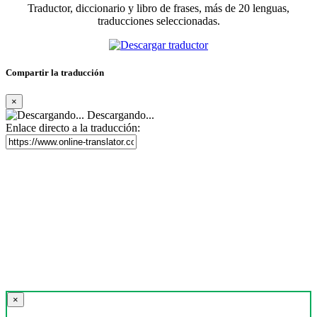
Traductor, diccionario y libro de frases, más de 20 lenguas,
traducciones seleccionadas.
Compartir la traducción
×
Descargando...
Enlace directo a la traducción:
×