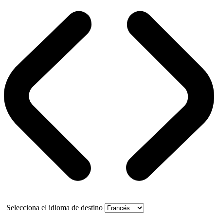
Selecciona el idioma de destino