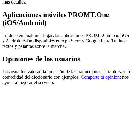
más detalles.
Aplicaciones móviles PROMT.One
(iOS/Android)
Traduce en cualquier lugar: las aplicaciones PROMT.One para iOS
y Android están disponibles en App Store y Google Play. Traduce
textos y palabras sobre la marcha.
Opiniones de los usuarios
Los usuarios valoran la precisión de las traducciones, la rapidez y la
comodidad del diccionario con ejemplos.
Comparte tu opinión
: nos
ayuda a mejorar el servicio.