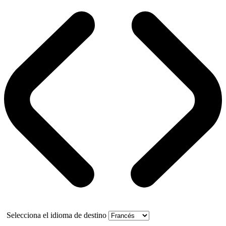
Selecciona el idioma de destino