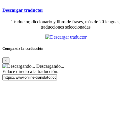
Descargar traductor
Traductor, diccionario y libro de frases, más de 20 lenguas,
traducciones seleccionadas.
Compartir la traducción
×
Descargando...
Enlace directo a la traducción: