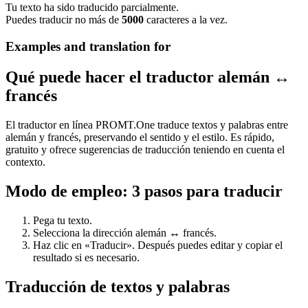
Tu texto ha sido traducido parcialmente.
Puedes traducir no más de
5000
caracteres a la vez.
Examples and translation for
Qué puede hacer el traductor alemán ↔
francés
El traductor en línea PROMT.One traduce textos y palabras entre
alemán y francés, preservando el sentido y el estilo. Es rápido,
gratuito y ofrece sugerencias de traducción teniendo en cuenta el
contexto.
Modo de empleo: 3 pasos para traducir
Pega tu texto.
Selecciona la dirección alemán ↔ francés.
Haz clic en «Traducir». Después puedes editar y copiar el
resultado si es necesario.
Traducción de textos y palabras