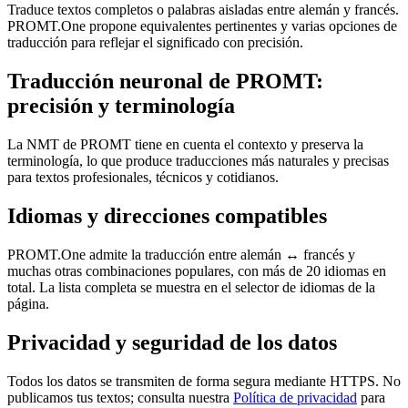
Traduce textos completos o palabras aisladas entre alemán y francés.
PROMT.One propone equivalentes pertinentes y varias opciones de
traducción para reflejar el significado con precisión.
Traducción neuronal de PROMT:
precisión y terminología
La NMT de PROMT tiene en cuenta el contexto y preserva la
terminología, lo que produce traducciones más naturales y precisas
para textos profesionales, técnicos y cotidianos.
Idiomas y direcciones compatibles
PROMT.One admite la traducción entre alemán ↔ francés y
muchas otras combinaciones populares, con más de 20 idiomas en
total. La lista completa se muestra en el selector de idiomas de la
página.
Privacidad y seguridad de los datos
Todos los datos se transmiten de forma segura mediante HTTPS. No
publicamos tus textos; consulta nuestra
Política de privacidad
para