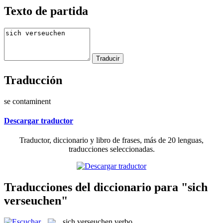
Texto de partida
Traducción
se contaminent
Descargar traductor
Traductor, diccionario y libro de frases, más de 20 lenguas,
traducciones seleccionadas.
Traducciones del diccionario para "sich
verseuchen"
sich verseuchen
verbo