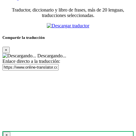
Traductor, diccionario y libro de frases, más de 20 lenguas,
traducciones seleccionadas.
Compartir la traducción
×
Descargando...
Enlace directo a la traducción:
×