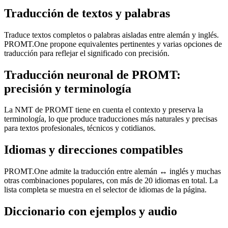
Traducción de textos y palabras
Traduce textos completos o palabras aisladas entre alemán y inglés.
PROMT.One propone equivalentes pertinentes y varias opciones de
traducción para reflejar el significado con precisión.
Traducción neuronal de PROMT:
precisión y terminología
La NMT de PROMT tiene en cuenta el contexto y preserva la
terminología, lo que produce traducciones más naturales y precisas
para textos profesionales, técnicos y cotidianos.
Idiomas y direcciones compatibles
PROMT.One admite la traducción entre alemán ↔ inglés y muchas
otras combinaciones populares, con más de 20 idiomas en total. La
lista completa se muestra en el selector de idiomas de la página.
Diccionario con ejemplos y audio