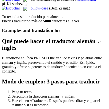
pl.
Kissenbezüge
pillow-case
(Bett, Zssng.)
Tu texto ha sido traducido parcialmente.
Puedes traducir no más de
5000
caracteres a la vez.
Examples and translation for
Qué puede hacer el traductor alemán ↔
inglés
El traductor en línea PROMT.One traduce textos y palabras entre
alemán y inglés, preservando el sentido y el estilo. Es rápido,
gratuito y ofrece sugerencias de traducción teniendo en cuenta el
contexto.
Modo de empleo: 3 pasos para traducir
Pega tu texto.
Selecciona la dirección alemán ↔ inglés.
Haz clic en «Traducir». Después puedes editar y copiar el
resultado si es necesario.