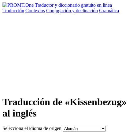
Traducción
Contextos
Conjugación
y declinación
Gramática
Traducción de «Kissenbezug»
al inglés
Selecciona el idioma de origen