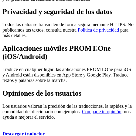
Privacidad y seguridad de los datos
Todos los datos se transmiten de forma segura mediante HTTPS. No
publicamos tus textos; consulta nuestra
Política de privacidad
para
más detalles.
Aplicaciones móviles PROMT.One
(iOS/Android)
Traduce en cualquier lugar: las aplicaciones PROMT.One para iOS
y Android están disponibles en App Store y Google Play. Traduce
textos y palabras sobre la marcha.
Opiniones de los usuarios
Los usuarios valoran la precisión de las traducciones, la rapidez y la
comodidad del diccionario con ejemplos.
Comparte tu opinión
: nos
ayuda a mejorar el servicio.
Descargar traductor