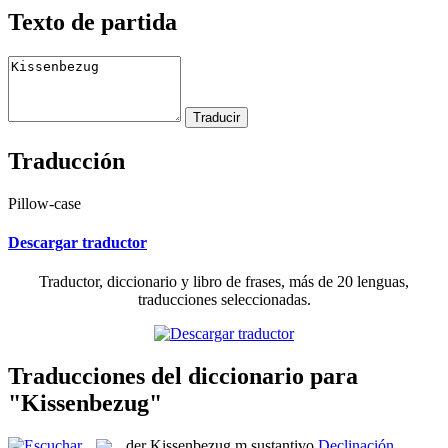
Texto de partida
Traducción
Pillow-case
Descargar traductor
Traductor, diccionario y libro de frases, más de 20 lenguas,
traducciones seleccionadas.
Traducciones del diccionario para
"Kissenbezug"
der
Kissenbezug
m
sustantivo
Declinación