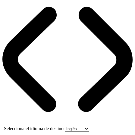
Selecciona el idioma de destino