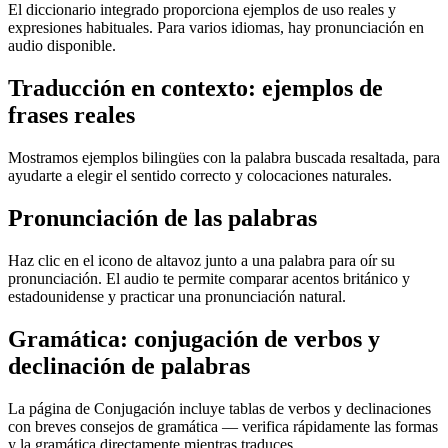
El diccionario integrado proporciona ejemplos de uso reales y
expresiones habituales. Para varios idiomas, hay pronunciación en
audio disponible.
Traducción en contexto: ejemplos de
frases reales
Mostramos ejemplos bilingües con la palabra buscada resaltada, para
ayudarte a elegir el sentido correcto y colocaciones naturales.
Pronunciación de las palabras
Haz clic en el icono de altavoz junto a una palabra para oír su
pronunciación. El audio te permite comparar acentos británico y
estadounidense y practicar una pronunciación natural.
Gramática: conjugación de verbos y
declinación de palabras
La página de Conjugación incluye tablas de verbos y declinaciones
con breves consejos de gramática — verifica rápidamente las formas
y la gramática directamente mientras traduces.