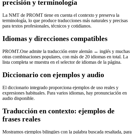
precisión y terminología
La NMT de PROMT tiene en cuenta el contexto y preserva la
terminología, lo que produce traducciones más naturales y precisas
para textos profesionales, técnicos y cotidianos.
Idiomas y direcciones compatibles
PROMT.One admite la traducción entre alemán ↔ inglés y muchas
otras combinaciones populares, con más de 20 idiomas en total. La
lista completa se muestra en el selector de idiomas de la página.
Diccionario con ejemplos y audio
El diccionario integrado proporciona ejemplos de uso reales y
expresiones habituales. Para varios idiomas, hay pronunciación en
audio disponible.
Traducción en contexto: ejemplos de
frases reales
Mostramos ejemplos bilingües con la palabra buscada resaltada, para