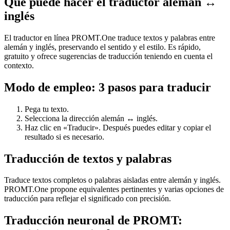
Qué puede hacer el traductor alemán ↔
inglés
El traductor en línea PROMT.One traduce textos y palabras entre
alemán y inglés, preservando el sentido y el estilo. Es rápido,
gratuito y ofrece sugerencias de traducción teniendo en cuenta el
contexto.
Modo de empleo: 3 pasos para traducir
Pega tu texto.
Selecciona la dirección alemán ↔ inglés.
Haz clic en «Traducir». Después puedes editar y copiar el
resultado si es necesario.
Traducción de textos y palabras
Traduce textos completos o palabras aisladas entre alemán y inglés.
PROMT.One propone equivalentes pertinentes y varias opciones de
traducción para reflejar el significado con precisión.
Traducción neuronal de PROMT: