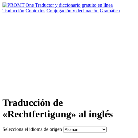
Traducción
Contextos
Conjugación
y declinación
Gramática
Traducción de
«Rechtfertigung» al inglés
Selecciona el idioma de origen