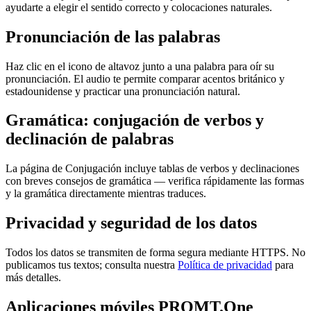
ayudarte a elegir el sentido correcto y colocaciones naturales.
Pronunciación de las palabras
Haz clic en el icono de altavoz junto a una palabra para oír su
pronunciación. El audio te permite comparar acentos británico y
estadounidense y practicar una pronunciación natural.
Gramática: conjugación de verbos y
declinación de palabras
La página de Conjugación incluye tablas de verbos y declinaciones
con breves consejos de gramática — verifica rápidamente las formas
y la gramática directamente mientras traduces.
Privacidad y seguridad de los datos
Todos los datos se transmiten de forma segura mediante HTTPS. No
publicamos tus textos; consulta nuestra
Política de privacidad
para
más detalles.
Aplicaciones móviles PROMT.One