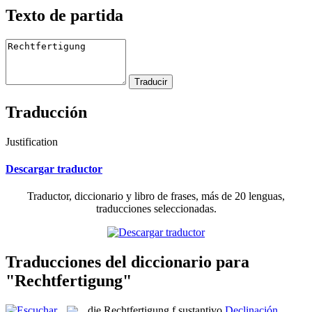
Texto de partida
Traducción
Justification
Descargar traductor
Traductor, diccionario y libro de frases, más de 20 lenguas,
traducciones seleccionadas.
Traducciones del diccionario para
"Rechtfertigung"
die
Rechtfertigung
f
sustantivo
Declinación