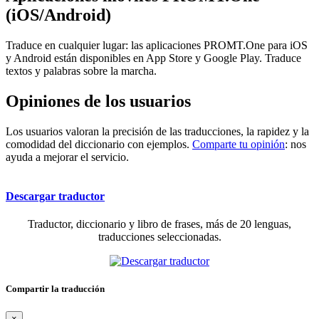
(iOS/Android)
Traduce en cualquier lugar: las aplicaciones PROMT.One para iOS
y Android están disponibles en App Store y Google Play. Traduce
textos y palabras sobre la marcha.
Opiniones de los usuarios
Los usuarios valoran la precisión de las traducciones, la rapidez y la
comodidad del diccionario con ejemplos.
Comparte tu opinión
: nos
ayuda a mejorar el servicio.
Descargar traductor
Traductor, diccionario y libro de frases, más de 20 lenguas,
traducciones seleccionadas.
Compartir la traducción
×