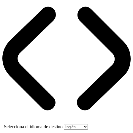
Selecciona el idioma de destino