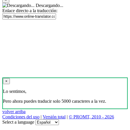
Descargando...
Enlace directo a la traducción:
×
Lo sentimos,
Pero ahora puedes traducir solo 5000 caracteres a la vez.
volver arriba
Condiciones del uso
|
Versión total
|
© PROMT, 2010 - 2026
Select a language