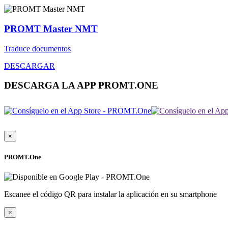
PROMT Master NMT
Traduce documentos
DESCARGAR
DESCARGA LA APP PROMT.ONE
×
PROMT.One
Escanee el código QR para instalar la aplicación en su smartphone
×