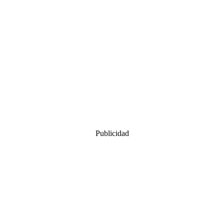
Publicidad