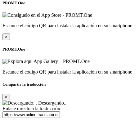
PROMT.One
Escanee el código QR para instalar la aplicación en su smartphone
×
PROMT.One
Escanee el código QR para instalar la aplicación en su smartphone
Compartir la traducción
×
Descargando...
Enlace directo a la traducción: