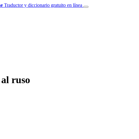
e
Traductor y diccionario gratuito en línea
 al ruso