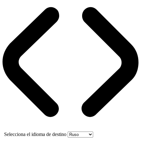
Selecciona el idioma de destino