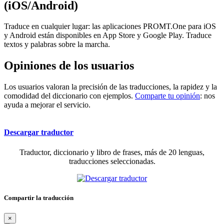
(iOS/Android)
Traduce en cualquier lugar: las aplicaciones PROMT.One para iOS
y Android están disponibles en App Store y Google Play. Traduce
textos y palabras sobre la marcha.
Opiniones de los usuarios
Los usuarios valoran la precisión de las traducciones, la rapidez y la
comodidad del diccionario con ejemplos.
Comparte tu opinión
: nos
ayuda a mejorar el servicio.