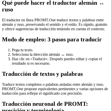
Qué puede hacer el traductor alemán ↔
ruso
El traductor en línea PROMT.One traduce textos y palabras entre
alemán y ruso, preservando el sentido y el estilo. Es rápido, gratuito
y ofrece sugerencias de traducción teniendo en cuenta el contexto.
Modo de empleo: 3 pasos para traducir
Pega tu texto.
Selecciona la dirección alemán ↔ ruso.
Haz clic en «Traducir». Después puedes editar y copiar el
resultado si es necesario.
Traducción de textos y palabras
Traduce textos completos o palabras aisladas entre alemán y ruso.
PROMT.One propone equivalentes pertinentes y varias opciones de
traducción para reflejar el significado con precisión.
Traducción neuronal de PROMT:
precisión y terminología