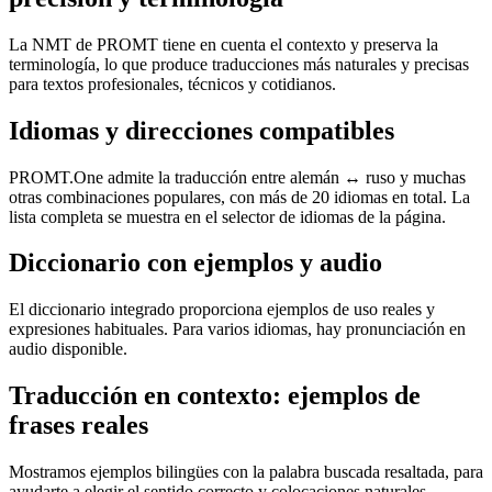
La NMT de PROMT tiene en cuenta el contexto y preserva la
terminología, lo que produce traducciones más naturales y precisas
para textos profesionales, técnicos y cotidianos.
Idiomas y direcciones compatibles
PROMT.One admite la traducción entre alemán ↔ ruso y muchas
otras combinaciones populares, con más de 20 idiomas en total. La
lista completa se muestra en el selector de idiomas de la página.
Diccionario con ejemplos y audio
El diccionario integrado proporciona ejemplos de uso reales y
expresiones habituales. Para varios idiomas, hay pronunciación en
audio disponible.
Traducción en contexto: ejemplos de
frases reales
Mostramos ejemplos bilingües con la palabra buscada resaltada, para
ayudarte a elegir el sentido correcto y colocaciones naturales.