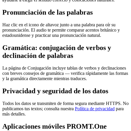
Pronunciación de las palabras
Haz clic en el icono de altavoz junto a una palabra para oír su
pronunciación. El audio te permite comparar acentos británico y
estadounidense y practicar una pronunciación natural.
Gramática: conjugación de verbos y
declinación de palabras
La página de Conjugación incluye tablas de verbos y declinaciones
con breves consejos de gramática — verifica rápidamente las formas
y la gramática directamente mientras traduces.
Privacidad y seguridad de los datos
Todos los datos se transmiten de forma segura mediante HTTPS. No
publicamos tus textos; consulta nuestra
Política de privacidad
para
más detalles.
Aplicaciones móviles PROMT.One