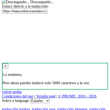
Descargar traductor