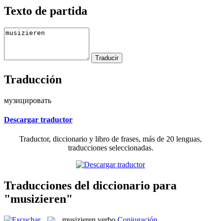
Texto de partida
Traducción
музицировать
Descargar traductor
Traductor, diccionario y libro de frases, más de 20 lenguas,
traducciones seleccionadas.
Traducciones del diccionario para
"musizieren"
musizieren
verbo
Conjugación