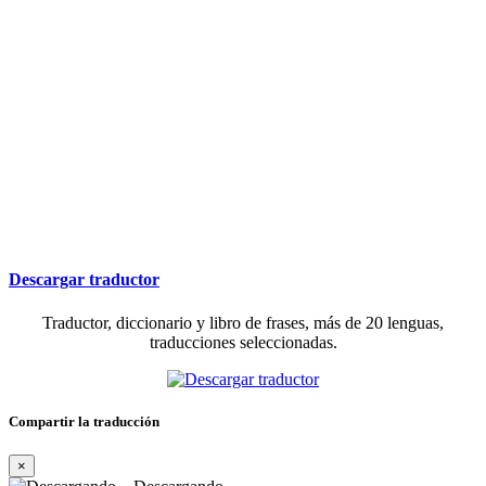
Descargar traductor
Traductor, diccionario y libro de frases, más de 20 lenguas,
traducciones seleccionadas.
Compartir la traducción
×