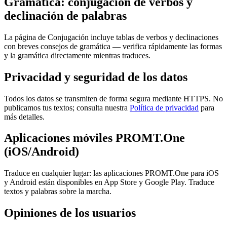
Gramática: conjugación de verbos y
declinación de palabras
La página de Conjugación incluye tablas de verbos y declinaciones
con breves consejos de gramática — verifica rápidamente las formas
y la gramática directamente mientras traduces.
Privacidad y seguridad de los datos
Todos los datos se transmiten de forma segura mediante HTTPS. No
publicamos tus textos; consulta nuestra
Política de privacidad
para
más detalles.
Aplicaciones móviles PROMT.One
(iOS/Android)
Traduce en cualquier lugar: las aplicaciones PROMT.One para iOS
y Android están disponibles en App Store y Google Play. Traduce
textos y palabras sobre la marcha.
Opiniones de los usuarios