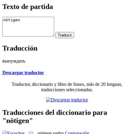
Texto de partida
Traducción
вынуждать
Descargar traductor
Traductor, diccionario y libro de frases, más de 20 lenguas,
traducciones seleccionadas.
Traducciones del diccionario para
"nötigen"
nötigen
verbo
Conjugación