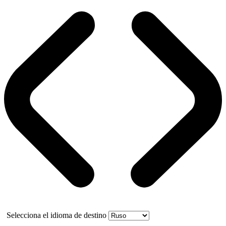
Selecciona el idioma de destino