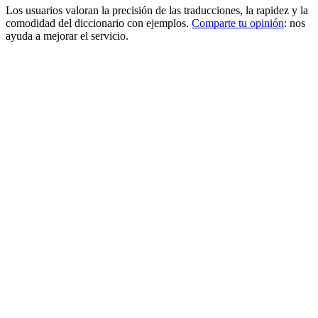
Los usuarios valoran la precisión de las traducciones, la rapidez y la
comodidad del diccionario con ejemplos.
Comparte tu opinión
: nos
ayuda a mejorar el servicio.