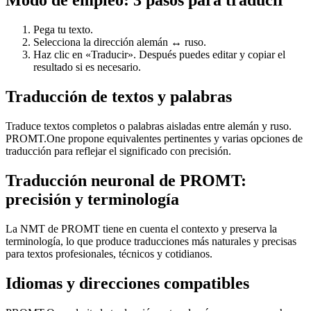
Modo de empleo: 3 pasos para traducir
Pega tu texto.
Selecciona la dirección alemán ↔ ruso.
Haz clic en «Traducir». Después puedes editar y copiar el
resultado si es necesario.
Traducción de textos y palabras
Traduce textos completos o palabras aisladas entre alemán y ruso.
PROMT.One propone equivalentes pertinentes y varias opciones de
traducción para reflejar el significado con precisión.
Traducción neuronal de PROMT:
precisión y terminología
La NMT de PROMT tiene en cuenta el contexto y preserva la
terminología, lo que produce traducciones más naturales y precisas
para textos profesionales, técnicos y cotidianos.
Idiomas y direcciones compatibles