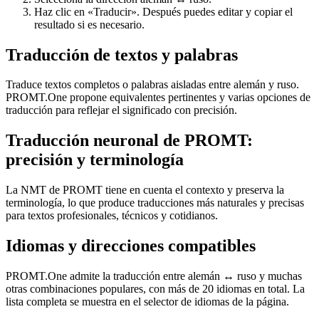
Haz clic en «Traducir». Después puedes editar y copiar el
resultado si es necesario.
Traducción de textos y palabras
Traduce textos completos o palabras aisladas entre alemán y ruso.
PROMT.One propone equivalentes pertinentes y varias opciones de
traducción para reflejar el significado con precisión.
Traducción neuronal de PROMT:
precisión y terminología
La NMT de PROMT tiene en cuenta el contexto y preserva la
terminología, lo que produce traducciones más naturales y precisas
para textos profesionales, técnicos y cotidianos.
Idiomas y direcciones compatibles
PROMT.One admite la traducción entre alemán ↔ ruso y muchas
otras combinaciones populares, con más de 20 idiomas en total. La
lista completa se muestra en el selector de idiomas de la página.