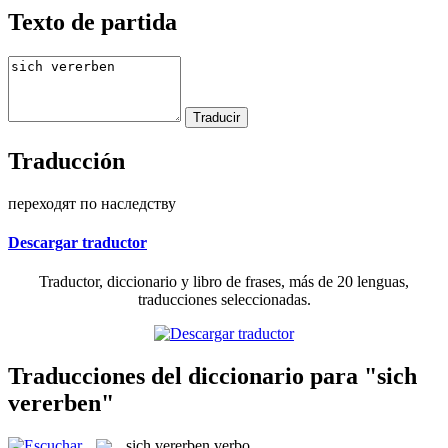
Texto de partida
Traducción
переходят по наследству
Descargar traductor
Traductor, diccionario y libro de frases, más de 20 lenguas,
traducciones seleccionadas.
Traducciones del diccionario para "sich
vererben"
sich vererben
verbo