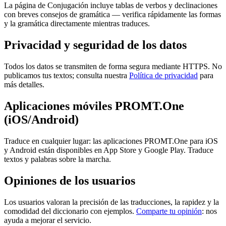
La página de Conjugación incluye tablas de verbos y declinaciones
con breves consejos de gramática — verifica rápidamente las formas
y la gramática directamente mientras traduces.
Privacidad y seguridad de los datos
Todos los datos se transmiten de forma segura mediante HTTPS. No
publicamos tus textos; consulta nuestra
Política de privacidad
para
más detalles.
Aplicaciones móviles PROMT.One
(iOS/Android)
Traduce en cualquier lugar: las aplicaciones PROMT.One para iOS
y Android están disponibles en App Store y Google Play. Traduce
textos y palabras sobre la marcha.
Opiniones de los usuarios
Los usuarios valoran la precisión de las traducciones, la rapidez y la
comodidad del diccionario con ejemplos.
Comparte tu opinión
: nos
ayuda a mejorar el servicio.