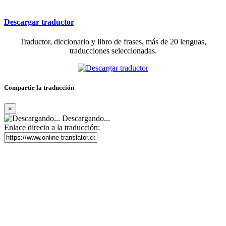
Descargar traductor
Traductor, diccionario y libro de frases, más de 20 lenguas,
traducciones seleccionadas.
Compartir la traducción
×
Descargando...
Enlace directo a la traducción: