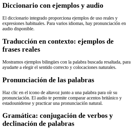
Diccionario con ejemplos y audio
El diccionario integrado proporciona ejemplos de uso reales y
expresiones habituales. Para varios idiomas, hay pronunciación en
audio disponible.
Traducción en contexto: ejemplos de
frases reales
Mostramos ejemplos bilingües con la palabra buscada resaltada, para
ayudarte a elegir el sentido correcto y colocaciones naturales.
Pronunciación de las palabras
Haz clic en el icono de altavoz junto a una palabra para oír su
pronunciación. El audio te permite comparar acentos británico y
estadounidense y practicar una pronunciación natural.
Gramática: conjugación de verbos y
declinación de palabras