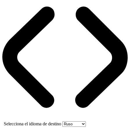
Selecciona el idioma de destino