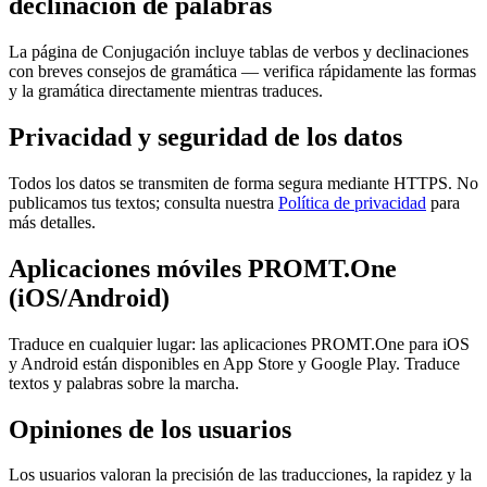
declinación de palabras
La página de Conjugación incluye tablas de verbos y declinaciones
con breves consejos de gramática — verifica rápidamente las formas
y la gramática directamente mientras traduces.
Privacidad y seguridad de los datos
Todos los datos se transmiten de forma segura mediante HTTPS. No
publicamos tus textos; consulta nuestra
Política de privacidad
para
más detalles.
Aplicaciones móviles PROMT.One
(iOS/Android)
Traduce en cualquier lugar: las aplicaciones PROMT.One para iOS
y Android están disponibles en App Store y Google Play. Traduce
textos y palabras sobre la marcha.
Opiniones de los usuarios
Los usuarios valoran la precisión de las traducciones, la rapidez y la