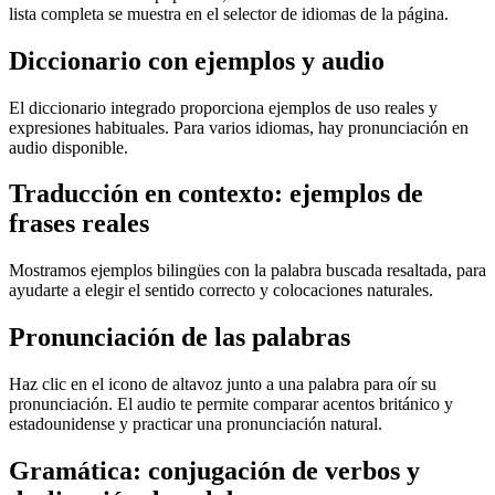
lista completa se muestra en el selector de idiomas de la página.
Diccionario con ejemplos y audio
El diccionario integrado proporciona ejemplos de uso reales y
expresiones habituales. Para varios idiomas, hay pronunciación en
audio disponible.
Traducción en contexto: ejemplos de
frases reales
Mostramos ejemplos bilingües con la palabra buscada resaltada, para
ayudarte a elegir el sentido correcto y colocaciones naturales.
Pronunciación de las palabras
Haz clic en el icono de altavoz junto a una palabra para oír su
pronunciación. El audio te permite comparar acentos británico y
estadounidense y practicar una pronunciación natural.
Gramática: conjugación de verbos y