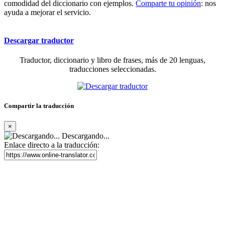
comodidad del diccionario con ejemplos.
Comparte tu opinión
: nos
ayuda a mejorar el servicio.
Descargar traductor
Traductor, diccionario y libro de frases, más de 20 lenguas,
traducciones seleccionadas.
Compartir la traducción
×
Descargando...
Enlace directo a la traducción: