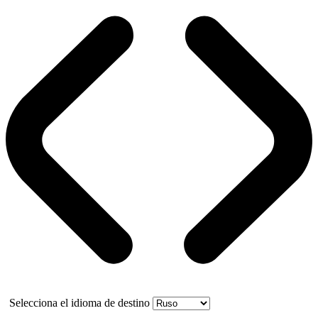
Selecciona el idioma de destino