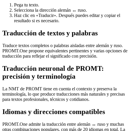
Pega tu texto.
Selecciona la dirección alemán ↔ ruso.
Haz clic en «Traducir». Después puedes editar y copiar el
resultado si es necesario.
Traducción de textos y palabras
Traduce textos completos o palabras aisladas entre alemán y ruso.
PROMT.One propone equivalentes pertinentes y varias opciones de
traducción para reflejar el significado con precisión.
Traducción neuronal de PROMT:
precisión y terminología
La NMT de PROMT tiene en cuenta el contexto y preserva la
terminología, lo que produce traducciones más naturales y precisas
para textos profesionales, técnicos y cotidianos.
Idiomas y direcciones compatibles
PROMT.One admite la traducción entre alemán ↔ ruso y muchas
otras combinaciones populares, con más de 20 idiomas en total. La