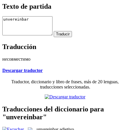
Texto de partida
Traducción
несовместимо
Descargar traductor
Traductor, diccionario y libro de frases, más de 20 lenguas,
traducciones seleccionadas.
Traducciones del diccionario para
"unvereinbar"
unvereinbar
adjetivo