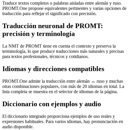
Traduce textos completos o palabras aisladas entre alemán y ruso.
PROMT.One propone equivalentes pertinentes y varias opciones de
traducción para reflejar el significado con precisión.
Traducción neuronal de PROMT:
precisión y terminología
La NMT de PROMT tiene en cuenta el contexto y preserva la
terminología, lo que produce traducciones más naturales y precisas
para textos profesionales, técnicos y cotidianos.
Idiomas y direcciones compatibles
PROMT.One admite la traducción entre alemán ↔ ruso y muchas
otras combinaciones populares, con más de 20 idiomas en total. La
lista completa se muestra en el selector de idiomas de la página.
Diccionario con ejemplos y audio
El diccionario integrado proporciona ejemplos de uso reales y
expresiones habituales. Para varios idiomas, hay pronunciación en
audio disponible.