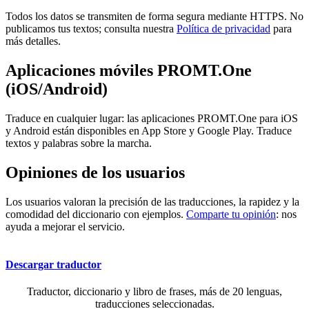
Todos los datos se transmiten de forma segura mediante HTTPS. No
publicamos tus textos; consulta nuestra
Política de privacidad
para
más detalles.
Aplicaciones móviles PROMT.One
(iOS/Android)
Traduce en cualquier lugar: las aplicaciones PROMT.One para iOS
y Android están disponibles en App Store y Google Play. Traduce
textos y palabras sobre la marcha.
Opiniones de los usuarios
Los usuarios valoran la precisión de las traducciones, la rapidez y la
comodidad del diccionario con ejemplos.
Comparte tu opinión
: nos
ayuda a mejorar el servicio.
Descargar traductor
Traductor, diccionario y libro de frases, más de 20 lenguas,
traducciones seleccionadas.