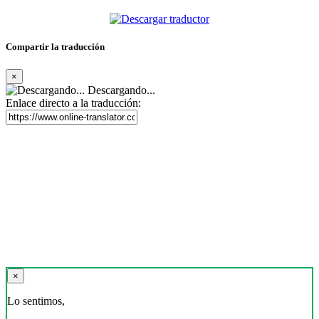
Compartir la traducción
×
Descargando...
Enlace directo a la traducción:
×
Lo sentimos,