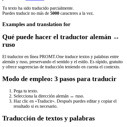
Tu texto ha sido traducido parcialmente.
Puedes traducir no más de
5000
caracteres a la vez.
Examples and translation for
Qué puede hacer el traductor alemán ↔
ruso
El traductor en línea PROMT.One traduce textos y palabras entre
alemán y ruso, preservando el sentido y el estilo. Es rápido, gratuito
y ofrece sugerencias de traducción teniendo en cuenta el contexto.
Modo de empleo: 3 pasos para traducir
Pega tu texto.
Selecciona la dirección alemán ↔ ruso.
Haz clic en «Traducir». Después puedes editar y copiar el
resultado si es necesario.
Traducción de textos y palabras