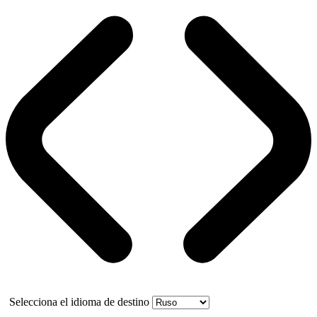
Selecciona el idioma de destino