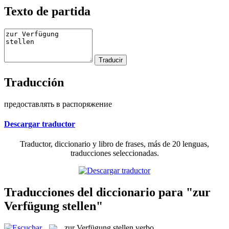
Texto de partida
Traducción
предоставлять в распоряжение
Descargar traductor
Traductor, diccionario y libro de frases, más de 20 lenguas,
traducciones seleccionadas.
Traducciones del diccionario para "zur
Verfügung stellen"
zur Verfügung stellen
verbo