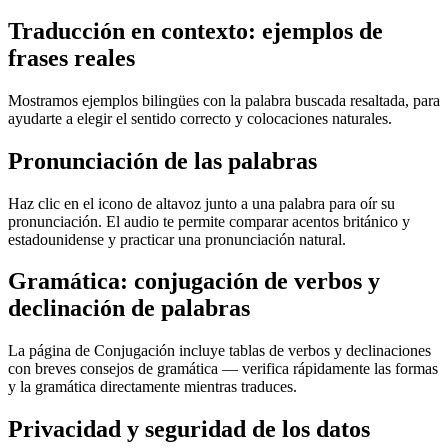
Traducción en contexto: ejemplos de
frases reales
Mostramos ejemplos bilingües con la palabra buscada resaltada, para
ayudarte a elegir el sentido correcto y colocaciones naturales.
Pronunciación de las palabras
Haz clic en el icono de altavoz junto a una palabra para oír su
pronunciación. El audio te permite comparar acentos británico y
estadounidense y practicar una pronunciación natural.
Gramática: conjugación de verbos y
declinación de palabras
La página de Conjugación incluye tablas de verbos y declinaciones
con breves consejos de gramática — verifica rápidamente las formas
y la gramática directamente mientras traduces.
Privacidad y seguridad de los datos