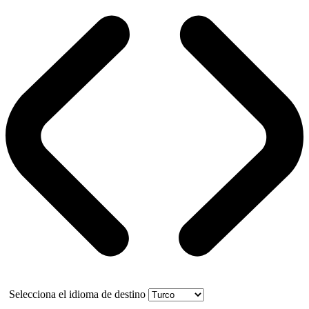
Selecciona el idioma de destino