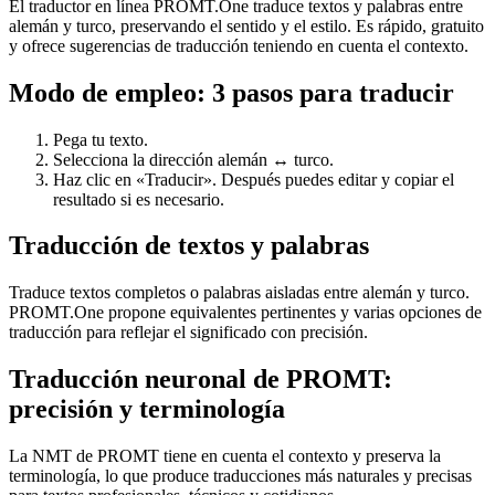
El traductor en línea PROMT.One traduce textos y palabras entre
alemán y turco, preservando el sentido y el estilo. Es rápido, gratuito
y ofrece sugerencias de traducción teniendo en cuenta el contexto.
Modo de empleo: 3 pasos para traducir
Pega tu texto.
Selecciona la dirección alemán ↔ turco.
Haz clic en «Traducir». Después puedes editar y copiar el
resultado si es necesario.
Traducción de textos y palabras
Traduce textos completos o palabras aisladas entre alemán y turco.
PROMT.One propone equivalentes pertinentes y varias opciones de
traducción para reflejar el significado con precisión.
Traducción neuronal de PROMT:
precisión y terminología
La NMT de PROMT tiene en cuenta el contexto y preserva la
terminología, lo que produce traducciones más naturales y precisas