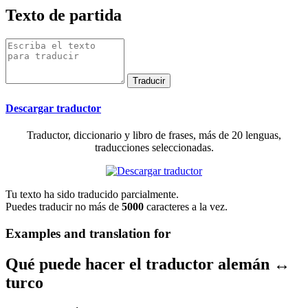
Texto de partida
Descargar traductor
Traductor, diccionario y libro de frases, más de 20 lenguas,
traducciones seleccionadas.
Tu texto ha sido traducido parcialmente.
Puedes traducir no más de
5000
caracteres a la vez.
Examples and translation for
Qué puede hacer el traductor alemán ↔
turco