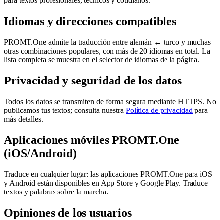
para textos profesionales, técnicos y cotidianos.
Idiomas y direcciones compatibles
PROMT.One admite la traducción entre alemán ↔ turco y muchas
otras combinaciones populares, con más de 20 idiomas en total. La
lista completa se muestra en el selector de idiomas de la página.
Privacidad y seguridad de los datos
Todos los datos se transmiten de forma segura mediante HTTPS. No
publicamos tus textos; consulta nuestra
Política de privacidad
para
más detalles.
Aplicaciones móviles PROMT.One
(iOS/Android)
Traduce en cualquier lugar: las aplicaciones PROMT.One para iOS
y Android están disponibles en App Store y Google Play. Traduce
textos y palabras sobre la marcha.
Opiniones de los usuarios