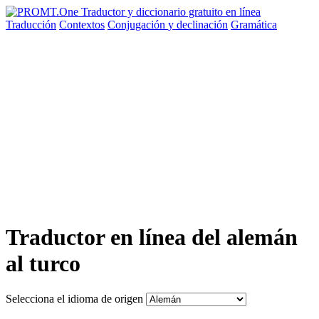
Traducción
Contextos
Conjugación
y declinación
Gramática
Traductor en línea del alemán
al turco
Selecciona el idioma de origen