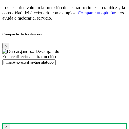
Los usuarios valoran la precisión de las traducciones, la rapidez y la
comodidad del diccionario con ejemplos.
Comparte tu opinión
: nos
ayuda a mejorar el servicio.
Compartir la traducción
×
Descargando...
Enlace directo a la traducción:
×