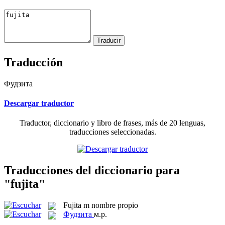
Traducción
Фудзита
Descargar traductor
Traductor, diccionario y libro de frases, más de 20 lenguas,
traducciones seleccionadas.
Traducciones del diccionario para
"fujita"
Fujita
m
nombre propio
Фудзита
м.р.