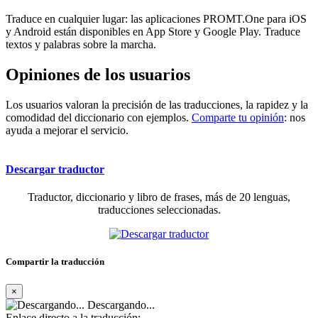
Traduce en cualquier lugar: las aplicaciones PROMT.One para iOS
y Android están disponibles en App Store y Google Play. Traduce
textos y palabras sobre la marcha.
Opiniones de los usuarios
Los usuarios valoran la precisión de las traducciones, la rapidez y la
comodidad del diccionario con ejemplos.
Comparte tu opinión
: nos
ayuda a mejorar el servicio.
Descargar traductor
Traductor, diccionario y libro de frases, más de 20 lenguas,
traducciones seleccionadas.
Compartir la traducción
×
Descargando...
Enlace directo a la traducción: