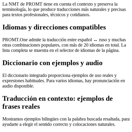
La NMT de PROMT tiene en cuenta el contexto y preserva la
terminología, lo que produce traducciones más naturales y precisas
para textos profesionales, técnicos y cotidianos.
Idiomas y direcciones compatibles
PROMT.One admite la traducción entre español ↔ ruso y muchas
otras combinaciones populares, con más de 20 idiomas en total. La
lista completa se muestra en el selector de idiomas de la página.
Diccionario con ejemplos y audio
El diccionario integrado proporciona ejemplos de uso reales y
expresiones habituales. Para varios idiomas, hay pronunciación en
audio disponible.
Traducción en contexto: ejemplos de
frases reales
Mostramos ejemplos bilingües con la palabra buscada resaltada, para
ayudarte a elegir el sentido correcto y colocaciones naturales.