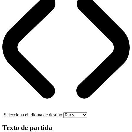
Selecciona el idioma de destino
Texto de partida