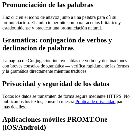
Pronunciación de las palabras
Haz clic en el icono de altavoz junto a una palabra para oír su
pronunciación. El audio te permite comparar acentos británico y
estadounidense y practicar una pronunciación natural.
Gramática: conjugación de verbos y
declinación de palabras
La página de Conjugación incluye tablas de verbos y declinaciones
con breves consejos de gramática — verifica rápidamente las formas
y la gramática directamente mientras traduces.
Privacidad y seguridad de los datos
Todos los datos se transmiten de forma segura mediante HTTPS. No
publicamos tus textos; consulta nuestra
Política de privacidad
para
más detalles.
Aplicaciones móviles PROMT.One
(iOS/Android)