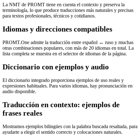
La NMT de PROMT tiene en cuenta el contexto y preserva la
terminología, lo que produce traducciones más naturales y precisas
para textos profesionales, técnicos y cotidianos.
Idiomas y direcciones compatibles
PROMT.One admite la traducción entre español ↔ ruso y muchas
otras combinaciones populares, con más de 20 idiomas en total. La
lista completa se muestra en el selector de idiomas de la página.
Diccionario con ejemplos y audio
El diccionario integrado proporciona ejemplos de uso reales y
expresiones habituales. Para varios idiomas, hay pronunciación en
audio disponible.
Traducción en contexto: ejemplos de
frases reales
Mostramos ejemplos bilingües con la palabra buscada resaltada, para
ayudarte a elegir el sentido correcto y colocaciones naturales.