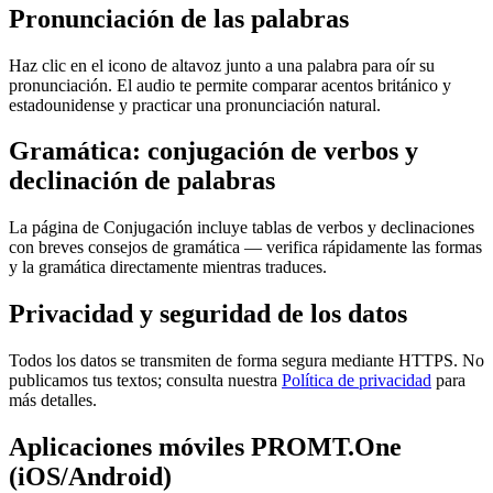
Pronunciación de las palabras
Haz clic en el icono de altavoz junto a una palabra para oír su
pronunciación. El audio te permite comparar acentos británico y
estadounidense y practicar una pronunciación natural.
Gramática: conjugación de verbos y
declinación de palabras
La página de Conjugación incluye tablas de verbos y declinaciones
con breves consejos de gramática — verifica rápidamente las formas
y la gramática directamente mientras traduces.
Privacidad y seguridad de los datos
Todos los datos se transmiten de forma segura mediante HTTPS. No
publicamos tus textos; consulta nuestra
Política de privacidad
para
más detalles.
Aplicaciones móviles PROMT.One
(iOS/Android)