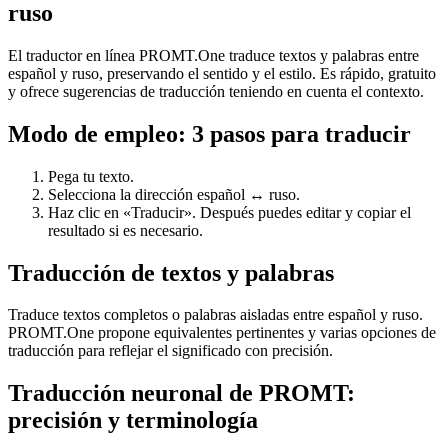
ruso
El traductor en línea PROMT.One traduce textos y palabras entre
español y ruso, preservando el sentido y el estilo. Es rápido, gratuito
y ofrece sugerencias de traducción teniendo en cuenta el contexto.
Modo de empleo: 3 pasos para traducir
Pega tu texto.
Selecciona la dirección español ↔ ruso.
Haz clic en «Traducir». Después puedes editar y copiar el
resultado si es necesario.
Traducción de textos y palabras
Traduce textos completos o palabras aisladas entre español y ruso.
PROMT.One propone equivalentes pertinentes y varias opciones de
traducción para reflejar el significado con precisión.
Traducción neuronal de PROMT:
precisión y terminología