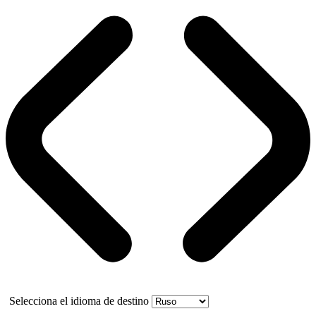
Selecciona el idioma de destino