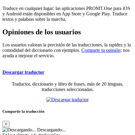
Traduce en cualquier lugar: las aplicaciones PROMT.One para iOS
y Android están disponibles en App Store y Google Play. Traduce
textos y palabras sobre la marcha.
Opiniones de los usuarios
Los usuarios valoran la precisión de las traducciones, la rapidez y la
comodidad del diccionario con ejemplos.
Comparte tu opinión
: nos
ayuda a mejorar el servicio.
Descargar traductor
Traductor, diccionario y libro de frases, más de 20 lenguas,
traducciones seleccionadas.
Compartir la traducción
×
Descargando...