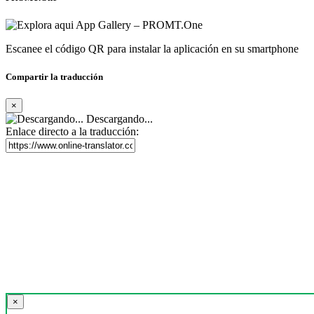
Escanee el código QR para instalar la aplicación en su smartphone
Compartir la traducción
×
Descargando...
Enlace directo a la traducción:
×