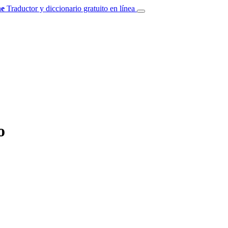
e
Traductor y diccionario gratuito en línea
o