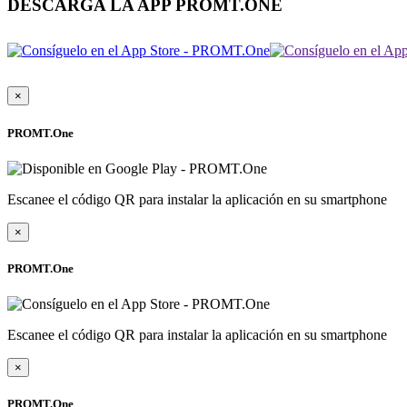
DESCARGA LA APP PROMT.ONE
×
PROMT.One
Escanee el código QR para instalar la aplicación en su smartphone
×
PROMT.One
Escanee el código QR para instalar la aplicación en su smartphone
×
PROMT.One