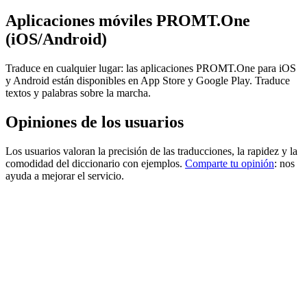
Aplicaciones móviles PROMT.One
(iOS/Android)
Traduce en cualquier lugar: las aplicaciones PROMT.One para iOS
y Android están disponibles en App Store y Google Play. Traduce
textos y palabras sobre la marcha.
Opiniones de los usuarios
Los usuarios valoran la precisión de las traducciones, la rapidez y la
comodidad del diccionario con ejemplos.
Comparte tu opinión
: nos
ayuda a mejorar el servicio.