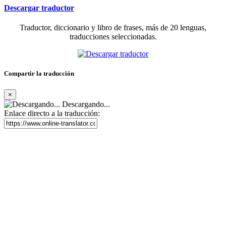
Descargar traductor
Traductor, diccionario y libro de frases, más de 20 lenguas,
traducciones seleccionadas.
Compartir la traducción
×
Descargando...
Enlace directo a la traducción: