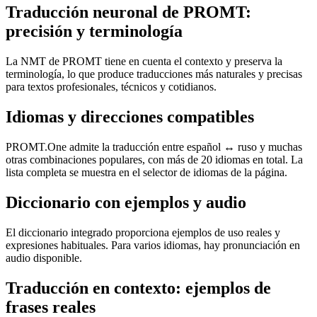
Traducción neuronal de PROMT:
precisión y terminología
La NMT de PROMT tiene en cuenta el contexto y preserva la
terminología, lo que produce traducciones más naturales y precisas
para textos profesionales, técnicos y cotidianos.
Idiomas y direcciones compatibles
PROMT.One admite la traducción entre español ↔ ruso y muchas
otras combinaciones populares, con más de 20 idiomas en total. La
lista completa se muestra en el selector de idiomas de la página.
Diccionario con ejemplos y audio
El diccionario integrado proporciona ejemplos de uso reales y
expresiones habituales. Para varios idiomas, hay pronunciación en
audio disponible.
Traducción en contexto: ejemplos de
frases reales