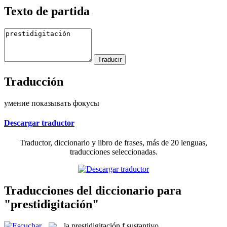
Texto de partida
Traducción
умение показывать фокусы
Descargar traductor
Traductor, diccionario y libro de frases, más de 20 lenguas,
traducciones seleccionadas.
Traducciones del diccionario para
"prestidigitación"
la
prestidigitación
f
sustantivo