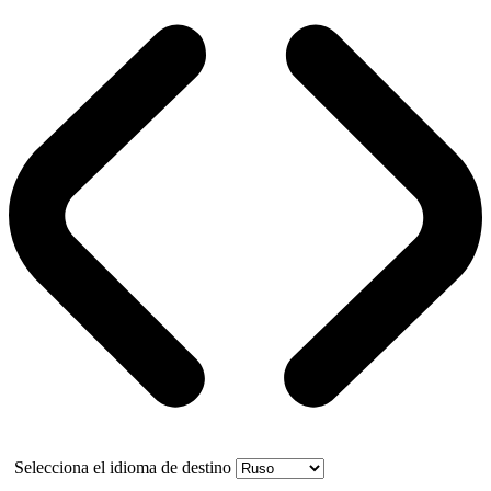
Selecciona el idioma de destino