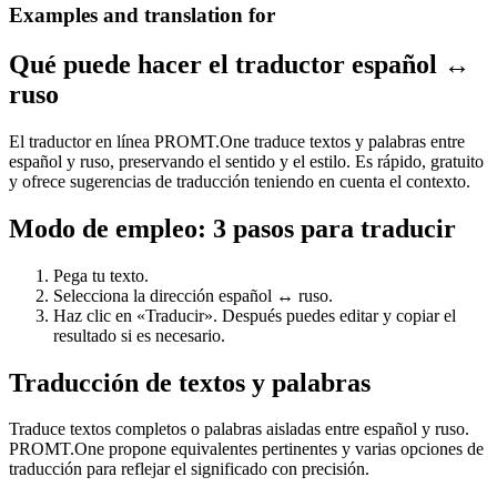
Examples and translation for
Qué puede hacer el traductor español ↔
ruso
El traductor en línea PROMT.One traduce textos y palabras entre
español y ruso, preservando el sentido y el estilo. Es rápido, gratuito
y ofrece sugerencias de traducción teniendo en cuenta el contexto.
Modo de empleo: 3 pasos para traducir
Pega tu texto.
Selecciona la dirección español ↔ ruso.
Haz clic en «Traducir». Después puedes editar y copiar el
resultado si es necesario.
Traducción de textos y palabras
Traduce textos completos o palabras aisladas entre español y ruso.
PROMT.One propone equivalentes pertinentes y varias opciones de
traducción para reflejar el significado con precisión.