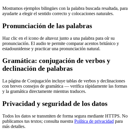
Mostramos ejemplos bilingües con la palabra buscada resaltada, para
ayudarte a elegir el sentido correcto y colocaciones naturales.
Pronunciación de las palabras
Haz clic en el icono de altavoz junto a una palabra para oír su
pronunciación. El audio te permite comparar acentos británico y
estadounidense y practicar una pronunciación natural.
Gramática: conjugación de verbos y
declinación de palabras
La página de Conjugación incluye tablas de verbos y declinaciones
con breves consejos de gramática — verifica rápidamente las formas
y la gramática directamente mientras traduces.
Privacidad y seguridad de los datos
Todos los datos se transmiten de forma segura mediante HTTPS. No
publicamos tus textos; consulta nuestra
Política de privacidad
para
más detalles.