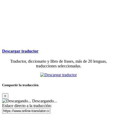
Descargar traductor
Traductor, diccionario y libro de frases, más de 20 lenguas,
traducciones seleccionadas.
Compartir la traducción
×
Descargando...
Enlace directo a la traducción: