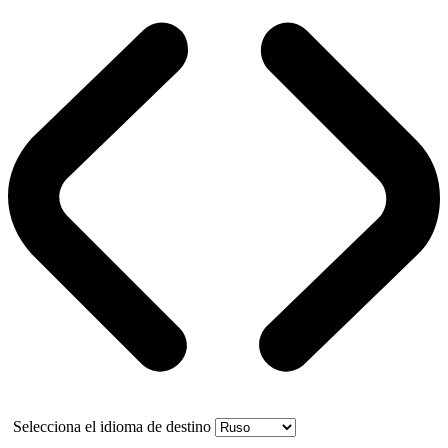
Selecciona el idioma de destino