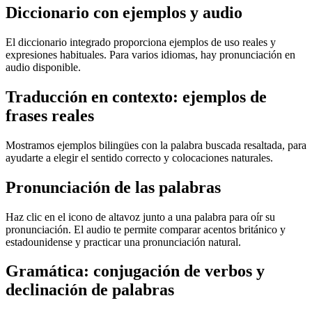
Diccionario con ejemplos y audio
El diccionario integrado proporciona ejemplos de uso reales y
expresiones habituales. Para varios idiomas, hay pronunciación en
audio disponible.
Traducción en contexto: ejemplos de
frases reales
Mostramos ejemplos bilingües con la palabra buscada resaltada, para
ayudarte a elegir el sentido correcto y colocaciones naturales.
Pronunciación de las palabras
Haz clic en el icono de altavoz junto a una palabra para oír su
pronunciación. El audio te permite comparar acentos británico y
estadounidense y practicar una pronunciación natural.
Gramática: conjugación de verbos y
declinación de palabras