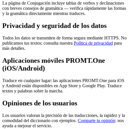
La página de Conjugación incluye tablas de verbos y declinaciones
con breves consejos de gramática — verifica rápidamente las formas
y la gramática directamente mientras traduces.
Privacidad y seguridad de los datos
Todos los datos se transmiten de forma segura mediante HTTPS. No
publicamos tus textos; consulta nuestra
Política de privacidad
para
más detalles.
Aplicaciones móviles PROMT.One
(iOS/Android)
Traduce en cualquier lugar: las aplicaciones PROMT.One para iOS
y Android están disponibles en App Store y Google Play. Traduce
textos y palabras sobre la marcha.
Opiniones de los usuarios
Los usuarios valoran la precisión de las traducciones, la rapidez y la
comodidad del diccionario con ejemplos.
Comparte tu opinión
: nos
ayuda a mejorar el servicio.