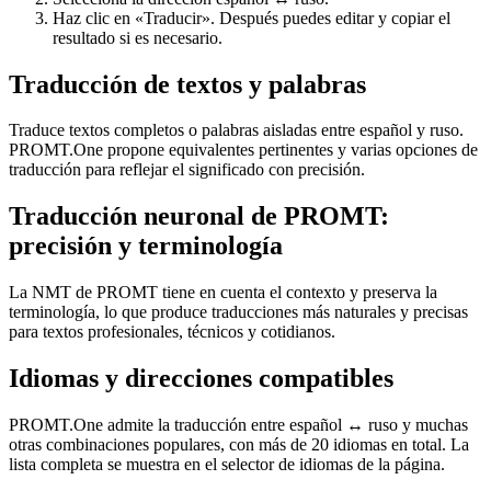
Haz clic en «Traducir». Después puedes editar y copiar el
resultado si es necesario.
Traducción de textos y palabras
Traduce textos completos o palabras aisladas entre español y ruso.
PROMT.One propone equivalentes pertinentes y varias opciones de
traducción para reflejar el significado con precisión.
Traducción neuronal de PROMT:
precisión y terminología
La NMT de PROMT tiene en cuenta el contexto y preserva la
terminología, lo que produce traducciones más naturales y precisas
para textos profesionales, técnicos y cotidianos.
Idiomas y direcciones compatibles
PROMT.One admite la traducción entre español ↔ ruso y muchas
otras combinaciones populares, con más de 20 idiomas en total. La
lista completa se muestra en el selector de idiomas de la página.