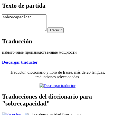
Texto de partida
Traducción
избыточные производственные мощности
Descargar traductor
Traductor, diccionario y libro de frases, más de 20 lenguas,
traducciones seleccionadas.
Traducciones del diccionario para
"sobrecapacidad"
la
sobrecapacidad
f
sustantivo