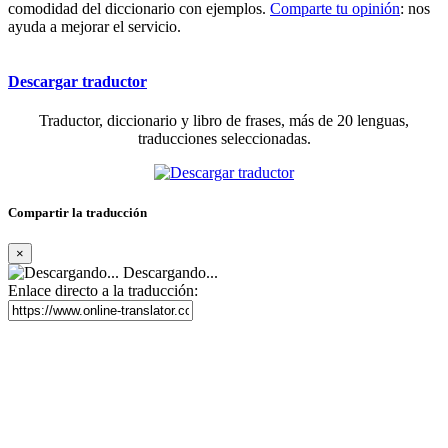
comodidad del diccionario con ejemplos.
Comparte tu opinión
: nos
ayuda a mejorar el servicio.
Descargar traductor
Traductor, diccionario y libro de frases, más de 20 lenguas,
traducciones seleccionadas.
Compartir la traducción
×
Descargando...
Enlace directo a la traducción: