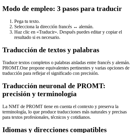
Modo de empleo: 3 pasos para traducir
Pega tu texto.
Selecciona la dirección francés ↔ alemán.
Haz clic en «Traducir». Después puedes editar y copiar el
resultado si es necesario.
Traducción de textos y palabras
Traduce textos completos o palabras aisladas entre francés y alemán.
PROMT.One propone equivalentes pertinentes y varias opciones de
traducción para reflejar el significado con precisión.
Traducción neuronal de PROMT:
precisión y terminología
La NMT de PROMT tiene en cuenta el contexto y preserva la
terminología, lo que produce traducciones más naturales y precisas
para textos profesionales, técnicos y cotidianos.
Idiomas y direcciones compatibles