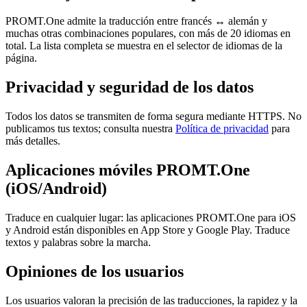
PROMT.One admite la traducción entre francés ↔ alemán y
muchas otras combinaciones populares, con más de 20 idiomas en
total. La lista completa se muestra en el selector de idiomas de la
página.
Privacidad y seguridad de los datos
Todos los datos se transmiten de forma segura mediante HTTPS. No
publicamos tus textos; consulta nuestra
Política de privacidad
para
más detalles.
Aplicaciones móviles PROMT.One
(iOS/Android)
Traduce en cualquier lugar: las aplicaciones PROMT.One para iOS
y Android están disponibles en App Store y Google Play. Traduce
textos y palabras sobre la marcha.
Opiniones de los usuarios
Los usuarios valoran la precisión de las traducciones, la rapidez y la