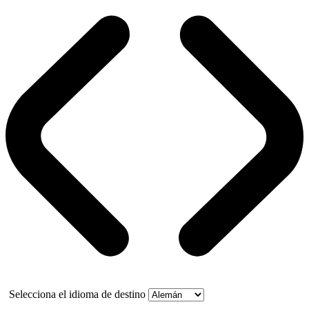
Selecciona el idioma de destino