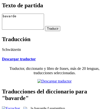
Texto de partida
Traducción
Schwätzerin
Descargar traductor
Traductor, diccionario y libro de frases, más de 20 lenguas,
traducciones seleccionadas.
Traducciones del diccionario para
"bavarde"
la
bavarde
f
sustantivo