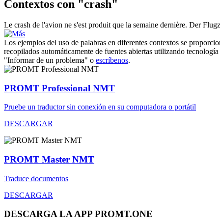
Contextos con "crash"
Le
crash
de l'avion ne s'est produit que la semaine dernière.
Der Flugz
Los ejemplos del uso de palabras en diferentes contextos se proporcion
recopilados automáticamente de fuentes abiertas utilizando tecnología 
"Informar de un problema" o
escríbenos
.
PROMT Professional NMT
Pruebe un traductor sin conexión en su computadora o portátil
DESCARGAR
PROMT Master NMT
Traduce documentos
DESCARGAR
DESCARGA LA APP PROMT.ONE