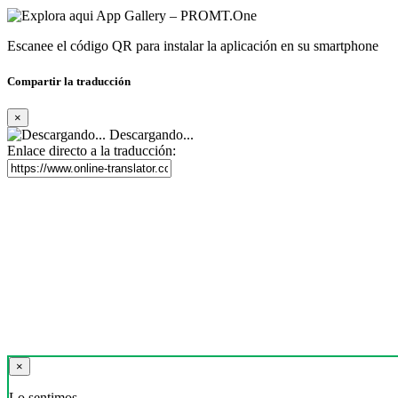
Escanee el código QR para instalar la aplicación en su smartphone
Compartir la traducción
×
Descargando...
Enlace directo a la traducción:
×
Lo sentimos,