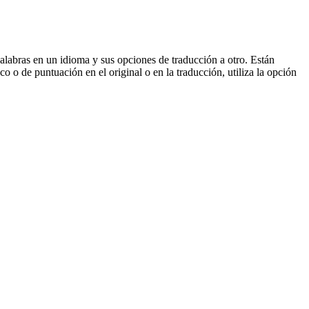
palabras en un idioma y sus opciones de traducción a otro. Están
o o de puntuación en el original o en la traducción, utiliza la opción