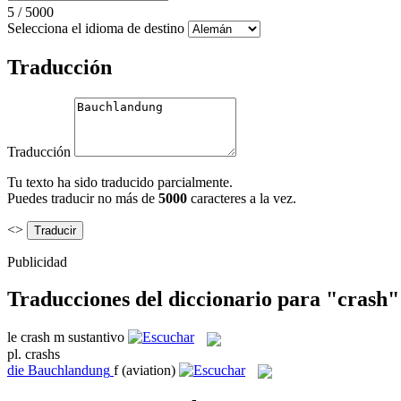
5
/
5000
Selecciona el idioma de destino
Traducción
Traducción
Tu texto ha sido traducido parcialmente.
Puedes traducir no más de
5000
caracteres a la vez.
<>
Publicidad
Traducciones del diccionario para "crash"
le
crash
m
sustantivo
pl.
crashs
die
Bauchlandung
f
(aviation)