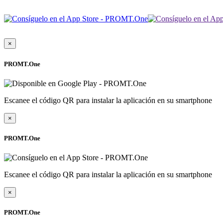
×
PROMT.One
Escanee el código QR para instalar la aplicación en su smartphone
×
PROMT.One
Escanee el código QR para instalar la aplicación en su smartphone
×
PROMT.One