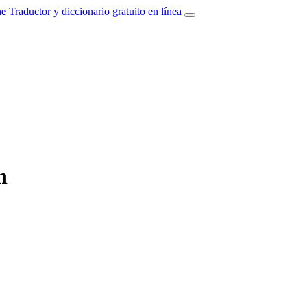
e
Traductor y diccionario gratuito en línea
n