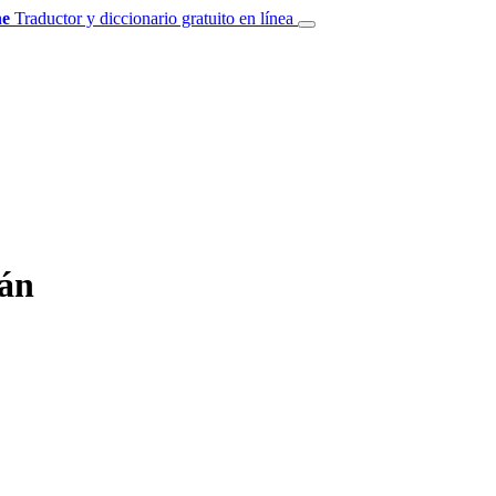
e
Traductor y diccionario gratuito en línea
mán