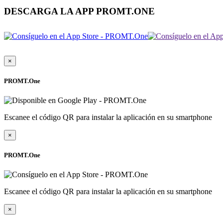
DESCARGA LA APP PROMT.ONE
×
PROMT.One
Escanee el código QR para instalar la aplicación en su smartphone
×
PROMT.One
Escanee el código QR para instalar la aplicación en su smartphone
×