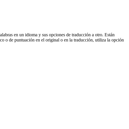
palabras en un idioma y sus opciones de traducción a otro. Están
o o de puntuación en el original o en la traducción, utiliza la opción