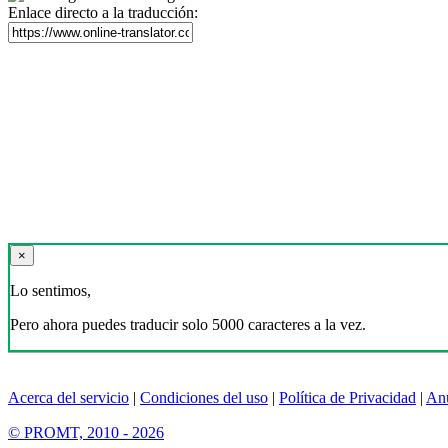
Enlace directo a la traducción:
×
Lo sentimos,
Pero ahora puedes traducir solo 5000 caracteres a la vez.
Acerca del servicio
|
Condiciones del uso
|
Política de Privacidad
|
An
© PROMT, 2010 - 2026