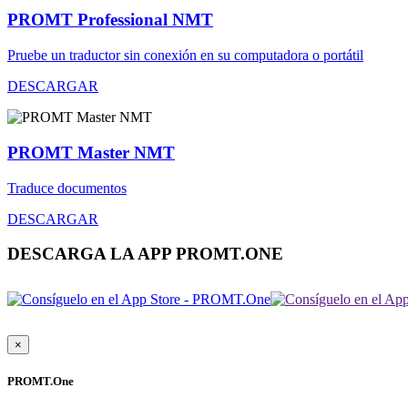
PROMT Professional NMT
Pruebe un traductor sin conexión en su computadora o portátil
DESCARGAR
PROMT Master NMT
Traduce documentos
DESCARGAR
DESCARGA LA APP PROMT.ONE
×
PROMT.One