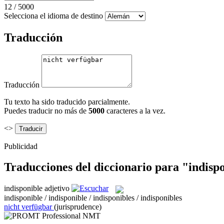
12
/
5000
Selecciona el idioma de destino
Traducción
Traducción
Tu texto ha sido traducido parcialmente.
Puedes traducir no más de
5000
caracteres a la vez.
<>
Publicidad
Traducciones del diccionario para "indisp
indisponible
adjetivo
indisponible / indisponible / indisponibles / indisponibles
nicht verfügbar
(jurisprudence)