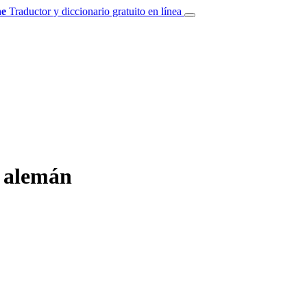
e
Traductor y diccionario gratuito en línea
l alemán