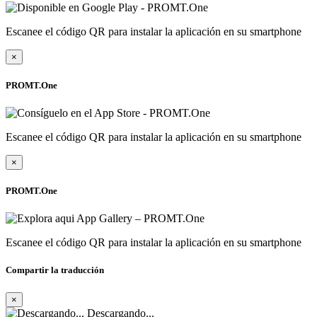
Escanee el código QR para instalar la aplicación en su smartphone
×
PROMT.One
Escanee el código QR para instalar la aplicación en su smartphone
×
PROMT.One
Escanee el código QR para instalar la aplicación en su smartphone
Compartir la traducción
×
Descargando...