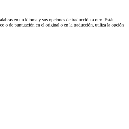
palabras en un idioma y sus opciones de traducción a otro. Están
o o de puntuación en el original o en la traducción, utiliza la opción