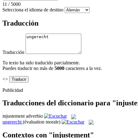
11
/
5000
Selecciona el idioma de destino
Traducción
Traducción
Tu texto ha sido traducido parcialmente.
Puedes traducir no más de
5000
caracteres a la vez.
<>
Publicidad
Traducciones del diccionario para "injust
injustement
adverbio
ungerecht
(évaluation morale)
Contextos con "injustement"