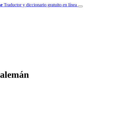
e
Traductor y diccionario gratuito en línea
 alemán