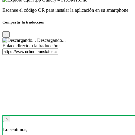
Escanee el código QR para instalar la aplicación en su smartphone
Compartir la traducción
×
Descargando...
Enlace directo a la traducción:
×
Lo sentimos,