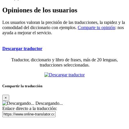
Opiniones de los usuarios
Los usuarios valoran la precisión de las traducciones, la rapidez y la
comodidad del diccionario con ejemplos.
Comparte tu opinión
: nos
ayuda a mejorar el servicio.
Descargar traductor
Traductor, diccionario y libro de frases, más de 20 lenguas,
traducciones seleccionadas.
Compartir la traducción
×
Descargando...
Enlace directo a la traducción: