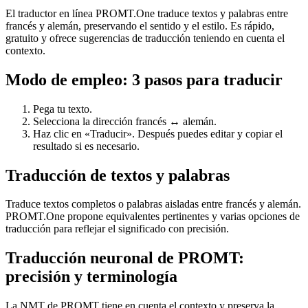
El traductor en línea PROMT.One traduce textos y palabras entre
francés y alemán, preservando el sentido y el estilo. Es rápido,
gratuito y ofrece sugerencias de traducción teniendo en cuenta el
contexto.
Modo de empleo: 3 pasos para traducir
Pega tu texto.
Selecciona la dirección francés ↔ alemán.
Haz clic en «Traducir». Después puedes editar y copiar el
resultado si es necesario.
Traducción de textos y palabras
Traduce textos completos o palabras aisladas entre francés y alemán.
PROMT.One propone equivalentes pertinentes y varias opciones de
traducción para reflejar el significado con precisión.
Traducción neuronal de PROMT:
precisión y terminología
La NMT de PROMT tiene en cuenta el contexto y preserva la