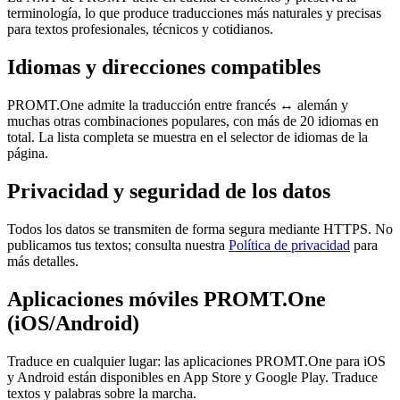
terminología, lo que produce traducciones más naturales y precisas
para textos profesionales, técnicos y cotidianos.
Idiomas y direcciones compatibles
PROMT.One admite la traducción entre francés ↔ alemán y
muchas otras combinaciones populares, con más de 20 idiomas en
total. La lista completa se muestra en el selector de idiomas de la
página.
Privacidad y seguridad de los datos
Todos los datos se transmiten de forma segura mediante HTTPS. No
publicamos tus textos; consulta nuestra
Política de privacidad
para
más detalles.
Aplicaciones móviles PROMT.One
(iOS/Android)
Traduce en cualquier lugar: las aplicaciones PROMT.One para iOS
y Android están disponibles en App Store y Google Play. Traduce
textos y palabras sobre la marcha.