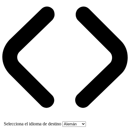
Selecciona el idioma de destino