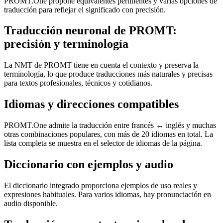
PROMT.One propone equivalentes pertinentes y varias opciones de
traducción para reflejar el significado con precisión.
Traducción neuronal de PROMT:
precisión y terminología
La NMT de PROMT tiene en cuenta el contexto y preserva la
terminología, lo que produce traducciones más naturales y precisas
para textos profesionales, técnicos y cotidianos.
Idiomas y direcciones compatibles
PROMT.One admite la traducción entre francés ↔ inglés y muchas
otras combinaciones populares, con más de 20 idiomas en total. La
lista completa se muestra en el selector de idiomas de la página.
Diccionario con ejemplos y audio
El diccionario integrado proporciona ejemplos de uso reales y
expresiones habituales. Para varios idiomas, hay pronunciación en
audio disponible.