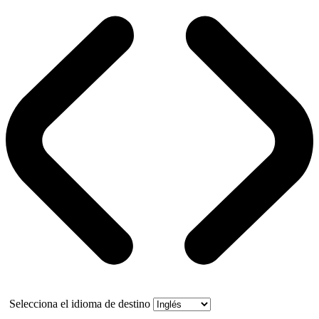
Selecciona el idioma de destino