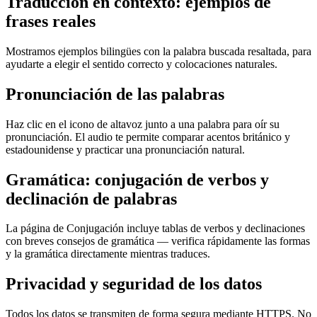
Traducción en contexto: ejemplos de
frases reales
Mostramos ejemplos bilingües con la palabra buscada resaltada, para
ayudarte a elegir el sentido correcto y colocaciones naturales.
Pronunciación de las palabras
Haz clic en el icono de altavoz junto a una palabra para oír su
pronunciación. El audio te permite comparar acentos británico y
estadounidense y practicar una pronunciación natural.
Gramática: conjugación de verbos y
declinación de palabras
La página de Conjugación incluye tablas de verbos y declinaciones
con breves consejos de gramática — verifica rápidamente las formas
y la gramática directamente mientras traduces.
Privacidad y seguridad de los datos
Todos los datos se transmiten de forma segura mediante HTTPS. No