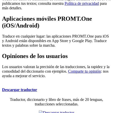
publicamos tus textos; consulta nuestra
Política de privacidad
para
más detalles.
Aplicaciones móviles PROMT.One
(iOS/Android)
Traduce en cualquier lugar: las aplicaciones PROMT.One para iOS
y Android están disponibles en App Store y Google Play. Traduce
textos y palabras sobre la marcha.
Opiniones de los usuarios
Los usuarios valoran la precisión de las traducciones, la rapidez y la
comodidad del diccionario con ejemplos.
Comparte tu opinión
: nos
ayuda a mejorar el servicio.
Descargar traductor
Traductor, diccionario y libro de frases, más de 20 lenguas,
traducciones seleccionadas.