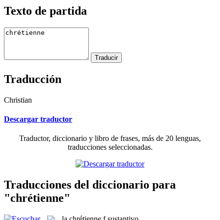
Texto de partida
Traducción
Christian
Descargar traductor
Traductor, diccionario y libro de frases, más de 20 lenguas,
traducciones seleccionadas.
Traducciones del diccionario para
"chrétienne"
la
chrétienne
f
sustantivo