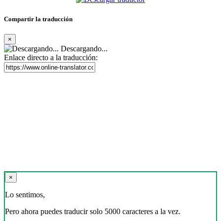
Compartir la traducción
×
Descargando...
Enlace directo a la traducción:
×
Lo sentimos,
Pero ahora puedes traducir solo 5000 caracteres a la vez.