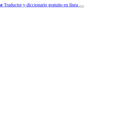
e
Traductor y diccionario gratuito en línea