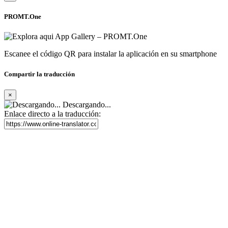
PROMT.One
Escanee el código QR para instalar la aplicación en su smartphone
Compartir la traducción
×
Descargando...
Enlace directo a la traducción: