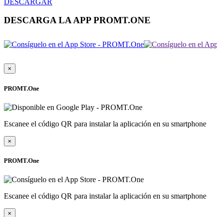
DESCARGAR
DESCARGA LA APP PROMT.ONE
×
PROMT.One
Escanee el código QR para instalar la aplicación en su smartphone
×
PROMT.One
Escanee el código QR para instalar la aplicación en su smartphone
×