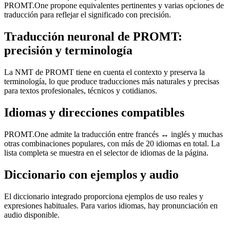
PROMT.One propone equivalentes pertinentes y varias opciones de
traducción para reflejar el significado con precisión.
Traducción neuronal de PROMT:
precisión y terminología
La NMT de PROMT tiene en cuenta el contexto y preserva la
terminología, lo que produce traducciones más naturales y precisas
para textos profesionales, técnicos y cotidianos.
Idiomas y direcciones compatibles
PROMT.One admite la traducción entre francés ↔ inglés y muchas
otras combinaciones populares, con más de 20 idiomas en total. La
lista completa se muestra en el selector de idiomas de la página.
Diccionario con ejemplos y audio
El diccionario integrado proporciona ejemplos de uso reales y
expresiones habituales. Para varios idiomas, hay pronunciación en
audio disponible.