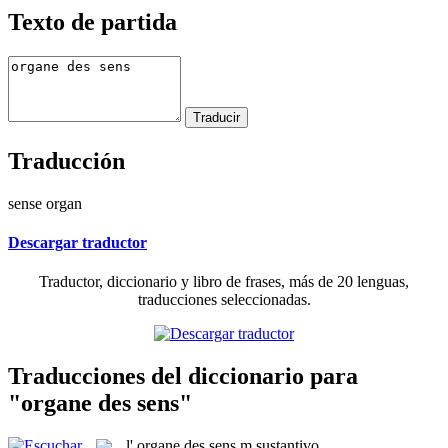
Texto de partida
Traducción
sense organ
Descargar traductor
Traductor, diccionario y libro de frases, más de 20 lenguas,
traducciones seleccionadas.
Traducciones del diccionario para
"organe des sens"
l'
organe des sens
m
sustantivo