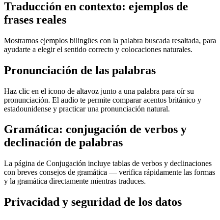
Traducción en contexto: ejemplos de
frases reales
Mostramos ejemplos bilingües con la palabra buscada resaltada, para
ayudarte a elegir el sentido correcto y colocaciones naturales.
Pronunciación de las palabras
Haz clic en el icono de altavoz junto a una palabra para oír su
pronunciación. El audio te permite comparar acentos británico y
estadounidense y practicar una pronunciación natural.
Gramática: conjugación de verbos y
declinación de palabras
La página de Conjugación incluye tablas de verbos y declinaciones
con breves consejos de gramática — verifica rápidamente las formas
y la gramática directamente mientras traduces.
Privacidad y seguridad de los datos