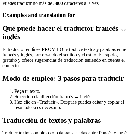
Puedes traducir no más de
5000
caracteres a la vez.
Examples and translation for
Qué puede hacer el traductor francés ↔
inglés
El traductor en línea PROMT.One traduce textos y palabras entre
francés y inglés, preservando el sentido y el estilo. Es rápido,
gratuito y ofrece sugerencias de traducción teniendo en cuenta el
contexto.
Modo de empleo: 3 pasos para traducir
Pega tu texto.
Selecciona la dirección francés ↔ inglés.
Haz clic en «Traducir». Después puedes editar y copiar el
resultado si es necesario.
Traducción de textos y palabras
Traduce textos completos o palabras aisladas entre francés y inglés.