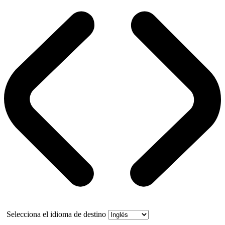
Selecciona el idioma de destino