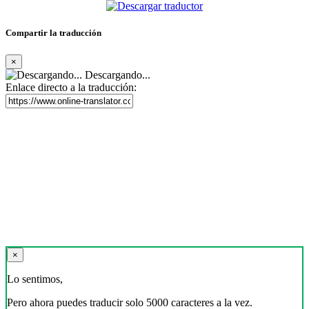
Compartir la traducción
×
Descargando...
Enlace directo a la traducción:
×
Lo sentimos,
Pero ahora puedes traducir solo 5000 caracteres a la vez.