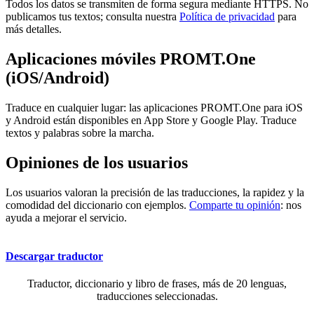
Todos los datos se transmiten de forma segura mediante HTTPS. No
publicamos tus textos; consulta nuestra
Política de privacidad
para
más detalles.
Aplicaciones móviles PROMT.One
(iOS/Android)
Traduce en cualquier lugar: las aplicaciones PROMT.One para iOS
y Android están disponibles en App Store y Google Play. Traduce
textos y palabras sobre la marcha.
Opiniones de los usuarios
Los usuarios valoran la precisión de las traducciones, la rapidez y la
comodidad del diccionario con ejemplos.
Comparte tu opinión
: nos
ayuda a mejorar el servicio.
Descargar traductor
Traductor, diccionario y libro de frases, más de 20 lenguas,
traducciones seleccionadas.