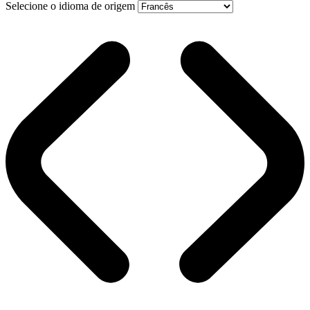
Selecione o idioma de origem