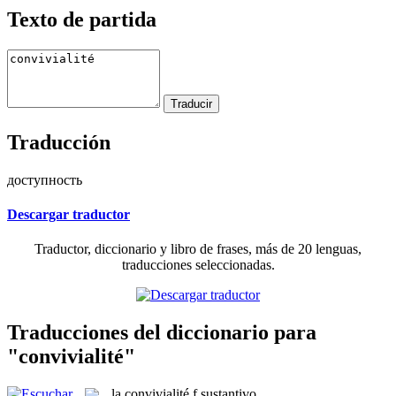
Texto de partida
Traducción
доступность
Descargar traductor
Traductor, diccionario y libro de frases, más de 20 lenguas,
traducciones seleccionadas.
Traducciones del diccionario para
"convivialité"
la
convivialité
f
sustantivo