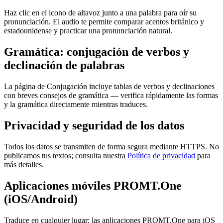
Haz clic en el icono de altavoz junto a una palabra para oír su
pronunciación. El audio te permite comparar acentos británico y
estadounidense y practicar una pronunciación natural.
Gramática: conjugación de verbos y
declinación de palabras
La página de Conjugación incluye tablas de verbos y declinaciones
con breves consejos de gramática — verifica rápidamente las formas
y la gramática directamente mientras traduces.
Privacidad y seguridad de los datos
Todos los datos se transmiten de forma segura mediante HTTPS. No
publicamos tus textos; consulta nuestra
Política de privacidad
para
más detalles.
Aplicaciones móviles PROMT.One
(iOS/Android)
Traduce en cualquier lugar: las aplicaciones PROMT.One para iOS