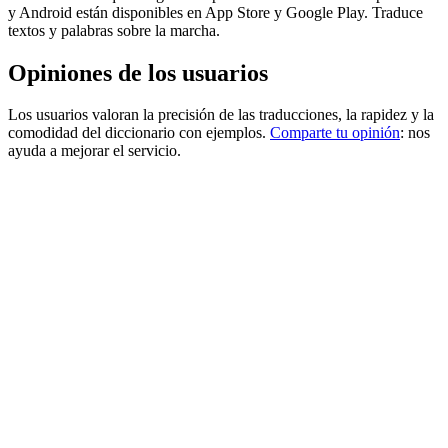
y Android están disponibles en App Store y Google Play. Traduce
textos y palabras sobre la marcha.
Opiniones de los usuarios
Los usuarios valoran la precisión de las traducciones, la rapidez y la
comodidad del diccionario con ejemplos.
Comparte tu opinión
: nos
ayuda a mejorar el servicio.