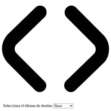
Selecciona el idioma de destino