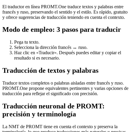
El traductor en línea PROMT.One traduce textos y palabras entre
francés y ruso, preservando el sentido y el estilo. Es rápido, gratuito
y ofrece sugerencias de traducción teniendo en cuenta el contexto.
Modo de empleo: 3 pasos para traducir
Pega tu texto.
Selecciona la dirección francés ↔ ruso.
Haz clic en «Traducir». Después puedes editar y copiar el
resultado si es necesario.
Traducción de textos y palabras
Traduce textos completos o palabras aisladas entre francés y ruso.
PROMT.One propone equivalentes pertinentes y varias opciones de
traducción para reflejar el significado con precisión.
Traducción neuronal de PROMT:
precisión y terminología
La NMT de PROMT tiene en cuenta el contexto y preserva la
terminología, lo que produce traducciones más naturales y precisas