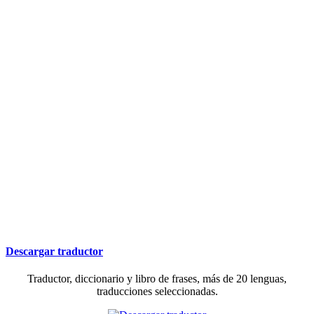
Descargar traductor
Traductor, diccionario y libro de frases, más de 20 lenguas,
traducciones seleccionadas.