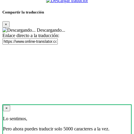
Compartir la traducción
×
Descargando...
Enlace directo a la traducción:
×
Lo sentimos,
Pero ahora puedes traducir solo 5000 caracteres a la vez.