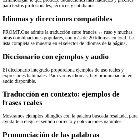
para textos profesionales, técnicos y cotidianos.
Idiomas y direcciones compatibles
PROMT.One admite la traducción entre francés ↔ ruso y muchas
otras combinaciones populares, con más de 20 idiomas en total. La
lista completa se muestra en el selector de idiomas de la página.
Diccionario con ejemplos y audio
El diccionario integrado proporciona ejemplos de uso reales y
expresiones habituales. Para varios idiomas, hay pronunciación en
audio disponible.
Traducción en contexto: ejemplos de
frases reales
Mostramos ejemplos bilingües con la palabra buscada resaltada, para
ayudarte a elegir el sentido correcto y colocaciones naturales.
Pronunciación de las palabras