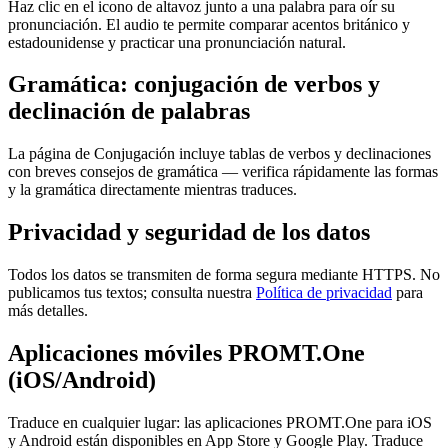
Haz clic en el icono de altavoz junto a una palabra para oír su
pronunciación. El audio te permite comparar acentos británico y
estadounidense y practicar una pronunciación natural.
Gramática: conjugación de verbos y
declinación de palabras
La página de Conjugación incluye tablas de verbos y declinaciones
con breves consejos de gramática — verifica rápidamente las formas
y la gramática directamente mientras traduces.
Privacidad y seguridad de los datos
Todos los datos se transmiten de forma segura mediante HTTPS. No
publicamos tus textos; consulta nuestra
Política de privacidad
para
más detalles.
Aplicaciones móviles PROMT.One
(iOS/Android)
Traduce en cualquier lugar: las aplicaciones PROMT.One para iOS
y Android están disponibles en App Store y Google Play. Traduce