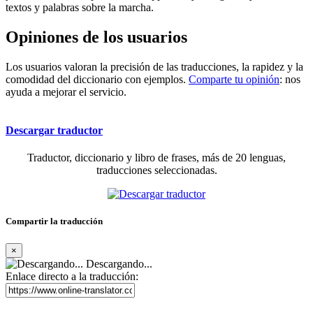
textos y palabras sobre la marcha.
Opiniones de los usuarios
Los usuarios valoran la precisión de las traducciones, la rapidez y la
comodidad del diccionario con ejemplos.
Comparte tu opinión
: nos
ayuda a mejorar el servicio.
Descargar traductor
Traductor, diccionario y libro de frases, más de 20 lenguas,
traducciones seleccionadas.
Compartir la traducción
×
Descargando...
Enlace directo a la traducción: