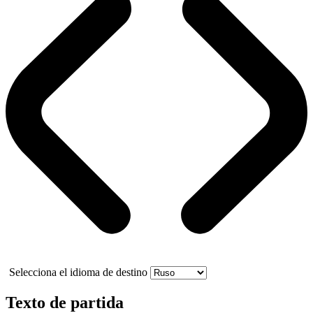
Selecciona el idioma de destino
Texto de partida