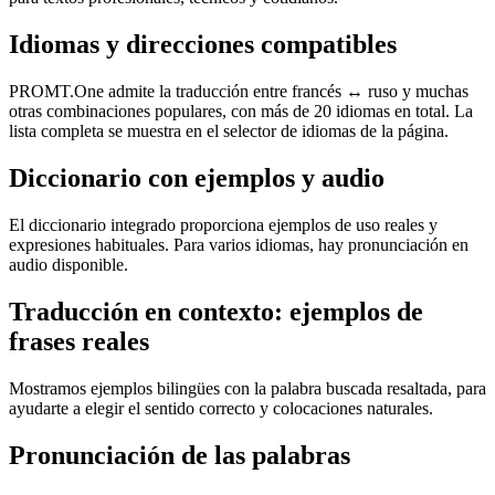
Idiomas y direcciones compatibles
PROMT.One admite la traducción entre francés ↔ ruso y muchas
otras combinaciones populares, con más de 20 idiomas en total. La
lista completa se muestra en el selector de idiomas de la página.
Diccionario con ejemplos y audio
El diccionario integrado proporciona ejemplos de uso reales y
expresiones habituales. Para varios idiomas, hay pronunciación en
audio disponible.
Traducción en contexto: ejemplos de
frases reales
Mostramos ejemplos bilingües con la palabra buscada resaltada, para
ayudarte a elegir el sentido correcto y colocaciones naturales.
Pronunciación de las palabras