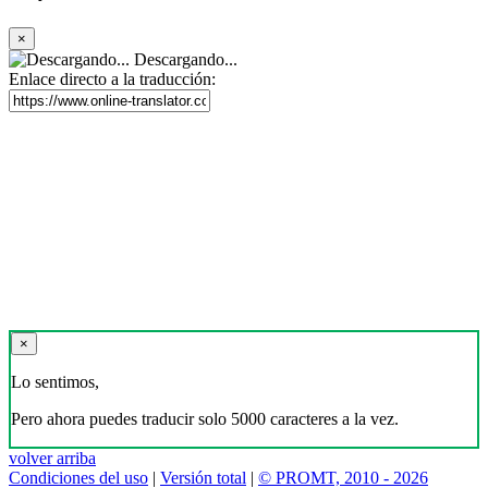
×
Descargando...
Enlace directo a la traducción:
×
Lo sentimos,
Pero ahora puedes traducir solo 5000 caracteres a la vez.
volver arriba
Condiciones del uso
|
Versión total
|
© PROMT, 2010 - 2026