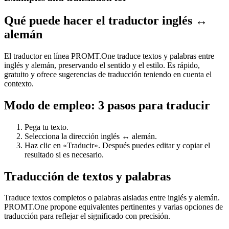
Qué puede hacer el traductor inglés ↔
alemán
El traductor en línea PROMT.One traduce textos y palabras entre
inglés y alemán, preservando el sentido y el estilo. Es rápido,
gratuito y ofrece sugerencias de traducción teniendo en cuenta el
contexto.
Modo de empleo: 3 pasos para traducir
Pega tu texto.
Selecciona la dirección inglés ↔ alemán.
Haz clic en «Traducir». Después puedes editar y copiar el
resultado si es necesario.
Traducción de textos y palabras
Traduce textos completos o palabras aisladas entre inglés y alemán.
PROMT.One propone equivalentes pertinentes y varias opciones de
traducción para reflejar el significado con precisión.