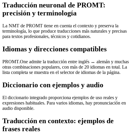
Traducción neuronal de PROMT:
precisión y terminología
La NMT de PROMT tiene en cuenta el contexto y preserva la
terminología, lo que produce traducciones más naturales y precisas
para textos profesionales, técnicos y cotidianos.
Idiomas y direcciones compatibles
PROMT.One admite la traducción entre inglés ↔ alemán y muchas
otras combinaciones populares, con más de 20 idiomas en total. La
lista completa se muestra en el selector de idiomas de la página.
Diccionario con ejemplos y audio
El diccionario integrado proporciona ejemplos de uso reales y
expresiones habituales. Para varios idiomas, hay pronunciación en
audio disponible.
Traducción en contexto: ejemplos de
frases reales