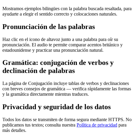
Mostramos ejemplos bilingües con la palabra buscada resaltada, para
ayudarte a elegir el sentido correcto y colocaciones naturales.
Pronunciación de las palabras
Haz clic en el icono de altavoz junto a una palabra para oír su
pronunciación. El audio te permite comparar acentos británico y
estadounidense y practicar una pronunciación natural.
Gramática: conjugación de verbos y
declinación de palabras
La página de Conjugación incluye tablas de verbos y declinaciones
con breves consejos de gramática — verifica rápidamente las formas
y la gramática directamente mientras traduces.
Privacidad y seguridad de los datos
Todos los datos se transmiten de forma segura mediante HTTPS. No
publicamos tus textos; consulta nuestra
Política de privacidad
para
más detalles.