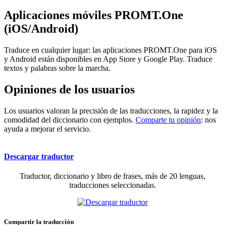
Aplicaciones móviles PROMT.One
(iOS/Android)
Traduce en cualquier lugar: las aplicaciones PROMT.One para iOS
y Android están disponibles en App Store y Google Play. Traduce
textos y palabras sobre la marcha.
Opiniones de los usuarios
Los usuarios valoran la precisión de las traducciones, la rapidez y la
comodidad del diccionario con ejemplos.
Comparte tu opinión
: nos
ayuda a mejorar el servicio.
Descargar traductor
Traductor, diccionario y libro de frases, más de 20 lenguas,
traducciones seleccionadas.
Compartir la traducción