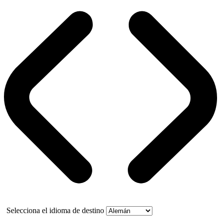
Selecciona el idioma de destino