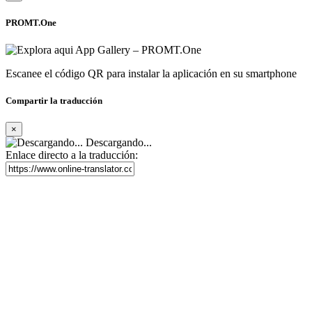
PROMT.One
Escanee el código QR para instalar la aplicación en su smartphone
Compartir la traducción
×
Descargando...
Enlace directo a la traducción: