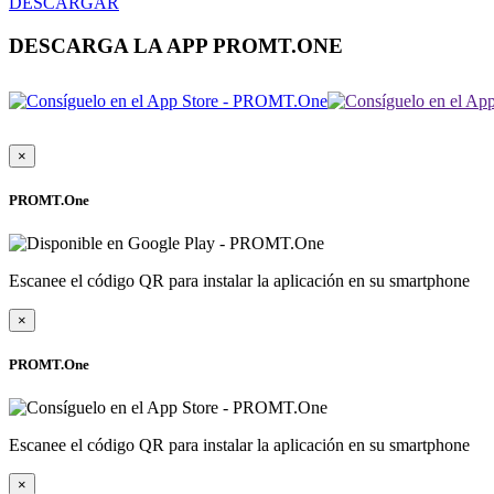
DESCARGAR
DESCARGA LA APP PROMT.ONE
×
PROMT.One
Escanee el código QR para instalar la aplicación en su smartphone
×
PROMT.One
Escanee el código QR para instalar la aplicación en su smartphone
×