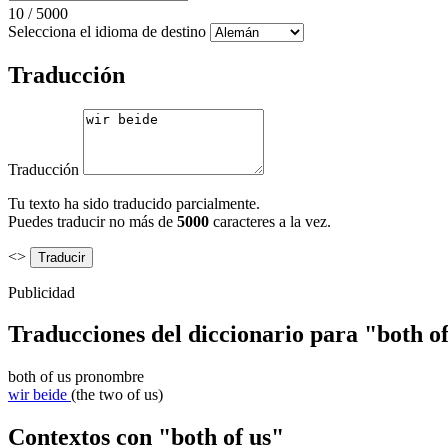
10
/
5000
Selecciona el idioma de destino
Traducción
Traducción
Tu texto ha sido traducido parcialmente.
Puedes traducir no más de
5000
caracteres a la vez.
<>
Publicidad
Traducciones del diccionario para "both o
both of us
pronombre
wir beide
(the two of us)
Contextos con "both of us"