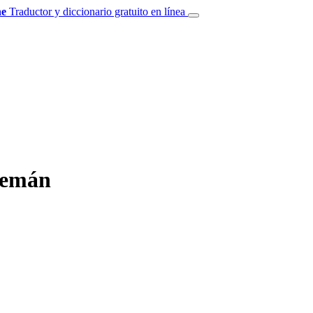
e
Traductor y diccionario gratuito en línea
alemán