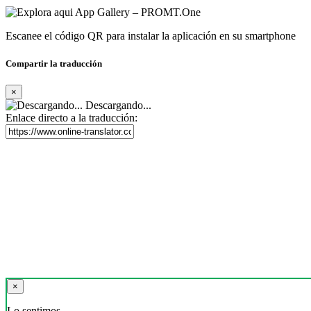
Escanee el código QR para instalar la aplicación en su smartphone
Compartir la traducción
×
Descargando...
Enlace directo a la traducción:
×
Lo sentimos,