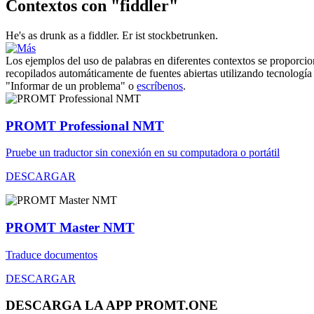
Contextos con "fiddler"
He's as drunk as a
fiddler
.
Er ist stockbetrunken.
Los ejemplos del uso de palabras en diferentes contextos se proporcion
recopilados automáticamente de fuentes abiertas utilizando tecnología 
"Informar de un problema" o
escríbenos
.
PROMT Professional NMT
Pruebe un traductor sin conexión en su computadora o portátil
DESCARGAR
PROMT Master NMT
Traduce documentos
DESCARGAR
DESCARGA LA APP PROMT.ONE