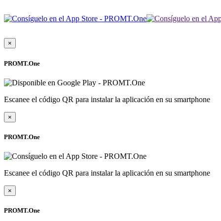
×
PROMT.One
Escanee el código QR para instalar la aplicación en su smartphone
×
PROMT.One
Escanee el código QR para instalar la aplicación en su smartphone
×
PROMT.One