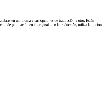
palabras en un idioma y sus opciones de traducción a otro. Están
o o de puntuación en el original o en la traducción, utiliza la opción