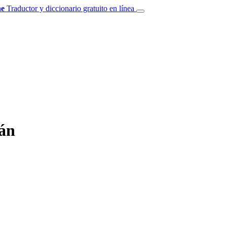
e
Traductor y diccionario gratuito en línea
mán