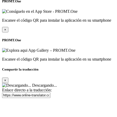
PROMT.One
Escanee el código QR para instalar la aplicación en su smartphone
×
PROMT.One
Escanee el código QR para instalar la aplicación en su smartphone
Compartir la traducción
×
Descargando...
Enlace directo a la traducción: