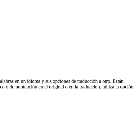
palabras en un idioma y sus opciones de traducción a otro. Están
o o de puntuación en el original o en la traducción, utiliza la opción