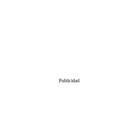
Publicidad