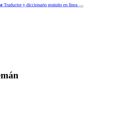
e
Traductor y diccionario gratuito en línea
lemán