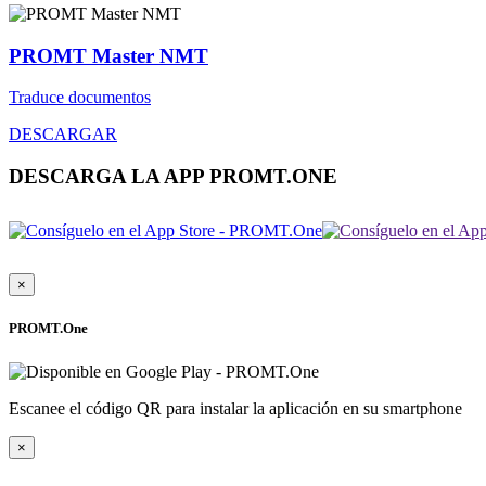
PROMT Master NMT
Traduce documentos
DESCARGAR
DESCARGA LA APP PROMT.ONE
×
PROMT.One
Escanee el código QR para instalar la aplicación en su smartphone
×