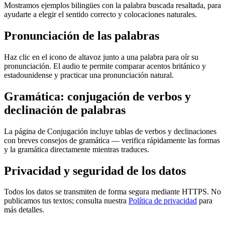
Mostramos ejemplos bilingües con la palabra buscada resaltada, para
ayudarte a elegir el sentido correcto y colocaciones naturales.
Pronunciación de las palabras
Haz clic en el icono de altavoz junto a una palabra para oír su
pronunciación. El audio te permite comparar acentos británico y
estadounidense y practicar una pronunciación natural.
Gramática: conjugación de verbos y
declinación de palabras
La página de Conjugación incluye tablas de verbos y declinaciones
con breves consejos de gramática — verifica rápidamente las formas
y la gramática directamente mientras traduces.
Privacidad y seguridad de los datos
Todos los datos se transmiten de forma segura mediante HTTPS. No
publicamos tus textos; consulta nuestra
Política de privacidad
para
más detalles.