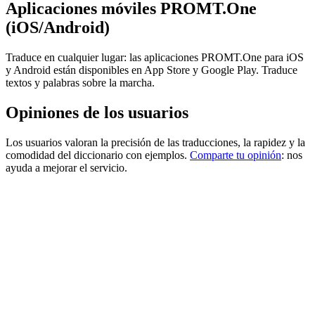
Aplicaciones móviles PROMT.One
(iOS/Android)
Traduce en cualquier lugar: las aplicaciones PROMT.One para iOS
y Android están disponibles en App Store y Google Play. Traduce
textos y palabras sobre la marcha.
Opiniones de los usuarios
Los usuarios valoran la precisión de las traducciones, la rapidez y la
comodidad del diccionario con ejemplos.
Comparte tu opinión
: nos
ayuda a mejorar el servicio.