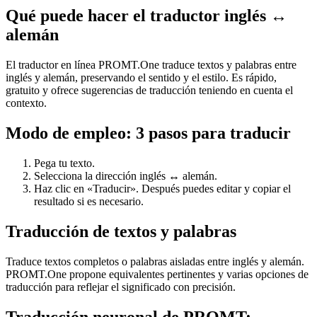
Qué puede hacer el traductor inglés ↔
alemán
El traductor en línea PROMT.One traduce textos y palabras entre
inglés y alemán, preservando el sentido y el estilo. Es rápido,
gratuito y ofrece sugerencias de traducción teniendo en cuenta el
contexto.
Modo de empleo: 3 pasos para traducir
Pega tu texto.
Selecciona la dirección inglés ↔ alemán.
Haz clic en «Traducir». Después puedes editar y copiar el
resultado si es necesario.
Traducción de textos y palabras
Traduce textos completos o palabras aisladas entre inglés y alemán.
PROMT.One propone equivalentes pertinentes y varias opciones de
traducción para reflejar el significado con precisión.
Traducción neuronal de PROMT: