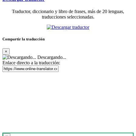
Traductor, diccionario y libro de frases, más de 20 lenguas,
traducciones seleccionadas.
Compartir la traducción
×
Descargando...
Enlace directo a la traducción: