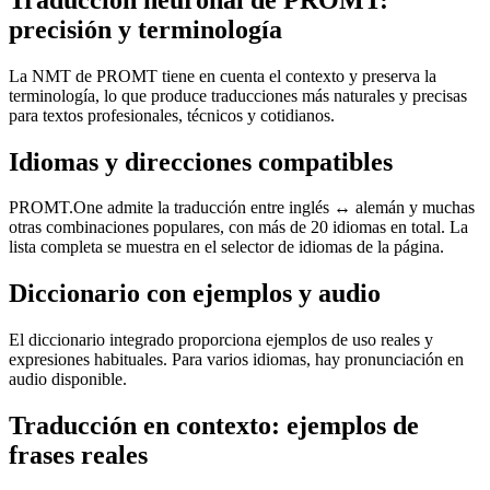
precisión y terminología
La NMT de PROMT tiene en cuenta el contexto y preserva la
terminología, lo que produce traducciones más naturales y precisas
para textos profesionales, técnicos y cotidianos.
Idiomas y direcciones compatibles
PROMT.One admite la traducción entre inglés ↔ alemán y muchas
otras combinaciones populares, con más de 20 idiomas en total. La
lista completa se muestra en el selector de idiomas de la página.
Diccionario con ejemplos y audio
El diccionario integrado proporciona ejemplos de uso reales y
expresiones habituales. Para varios idiomas, hay pronunciación en
audio disponible.
Traducción en contexto: ejemplos de
frases reales