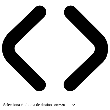
Selecciona el idioma de destino