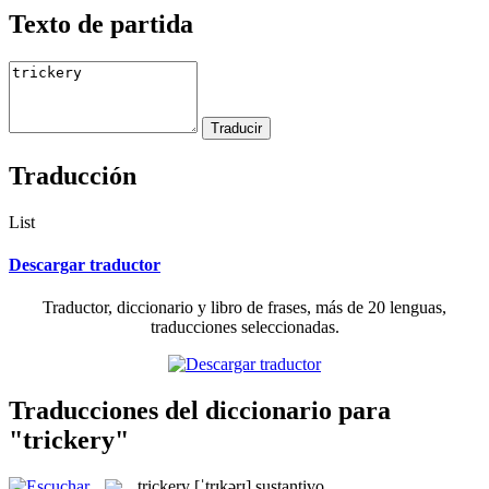
Texto de partida
Traducción
List
Descargar traductor
Traductor, diccionario y libro de frases, más de 20 lenguas,
traducciones seleccionadas.
Traducciones del diccionario para
"trickery"
trickery
[ˈtrɪkərɪ]
sustantivo