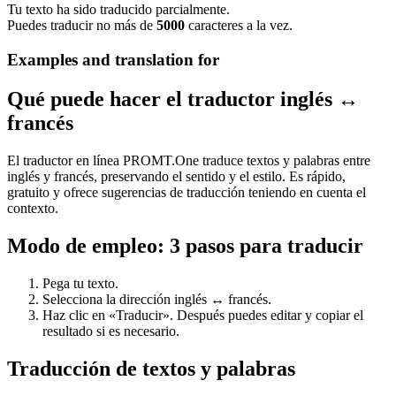
Tu texto ha sido traducido parcialmente.
Puedes traducir no más de
5000
caracteres a la vez.
Examples and translation for
Qué puede hacer el traductor inglés ↔
francés
El traductor en línea PROMT.One traduce textos y palabras entre
inglés y francés, preservando el sentido y el estilo. Es rápido,
gratuito y ofrece sugerencias de traducción teniendo en cuenta el
contexto.
Modo de empleo: 3 pasos para traducir
Pega tu texto.
Selecciona la dirección inglés ↔ francés.
Haz clic en «Traducir». Después puedes editar y copiar el
resultado si es necesario.
Traducción de textos y palabras