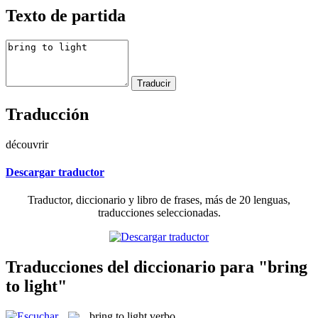
Texto de partida
Traducción
découvrir
Descargar traductor
Traductor, diccionario y libro de frases, más de 20 lenguas,
traducciones seleccionadas.
Traducciones del diccionario para "bring
to light"
bring to light
verbo