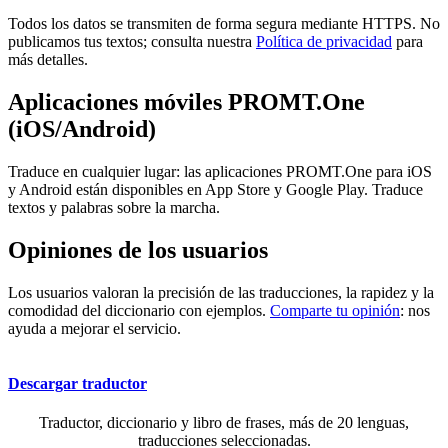
Todos los datos se transmiten de forma segura mediante HTTPS. No
publicamos tus textos; consulta nuestra
Política de privacidad
para
más detalles.
Aplicaciones móviles PROMT.One
(iOS/Android)
Traduce en cualquier lugar: las aplicaciones PROMT.One para iOS
y Android están disponibles en App Store y Google Play. Traduce
textos y palabras sobre la marcha.
Opiniones de los usuarios
Los usuarios valoran la precisión de las traducciones, la rapidez y la
comodidad del diccionario con ejemplos.
Comparte tu opinión
: nos
ayuda a mejorar el servicio.
Descargar traductor
Traductor, diccionario y libro de frases, más de 20 lenguas,
traducciones seleccionadas.