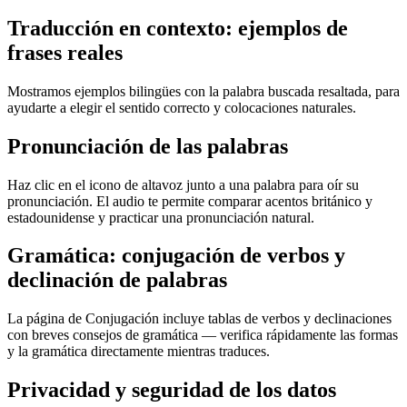
Traducción en contexto: ejemplos de
frases reales
Mostramos ejemplos bilingües con la palabra buscada resaltada, para
ayudarte a elegir el sentido correcto y colocaciones naturales.
Pronunciación de las palabras
Haz clic en el icono de altavoz junto a una palabra para oír su
pronunciación. El audio te permite comparar acentos británico y
estadounidense y practicar una pronunciación natural.
Gramática: conjugación de verbos y
declinación de palabras
La página de Conjugación incluye tablas de verbos y declinaciones
con breves consejos de gramática — verifica rápidamente las formas
y la gramática directamente mientras traduces.
Privacidad y seguridad de los datos