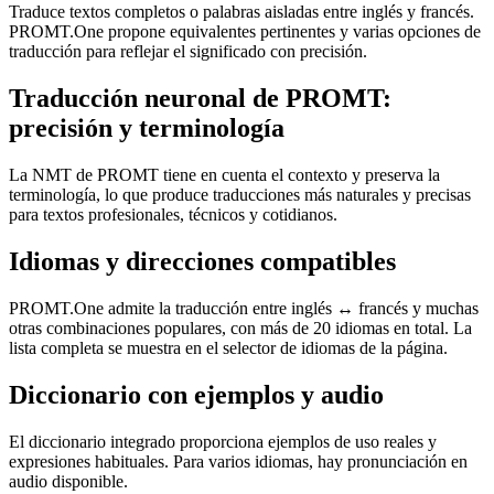
Traduce textos completos o palabras aisladas entre inglés y francés.
PROMT.One propone equivalentes pertinentes y varias opciones de
traducción para reflejar el significado con precisión.
Traducción neuronal de PROMT:
precisión y terminología
La NMT de PROMT tiene en cuenta el contexto y preserva la
terminología, lo que produce traducciones más naturales y precisas
para textos profesionales, técnicos y cotidianos.
Idiomas y direcciones compatibles
PROMT.One admite la traducción entre inglés ↔ francés y muchas
otras combinaciones populares, con más de 20 idiomas en total. La
lista completa se muestra en el selector de idiomas de la página.
Diccionario con ejemplos y audio
El diccionario integrado proporciona ejemplos de uso reales y
expresiones habituales. Para varios idiomas, hay pronunciación en
audio disponible.