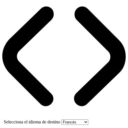
Selecciona el idioma de destino