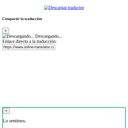
Compartir la traducción
×
Descargando...
Enlace directo a la traducción:
×
Lo sentimos,