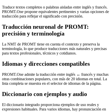
Traduce textos completos o palabras aisladas entre inglés y francés.
PROMT.One propone equivalentes pertinentes y varias opciones de
traducción para reflejar el significado con precisión.
Traducción neuronal de PROMT:
precisión y terminología
La NMT de PROMT tiene en cuenta el contexto y preserva la
terminología, lo que produce traducciones más naturales y precisas
para textos profesionales, técnicos y cotidianos.
Idiomas y direcciones compatibles
PROMT.One admite la traducción entre inglés ↔ francés y muchas
otras combinaciones populares, con más de 20 idiomas en total. La
lista completa se muestra en el selector de idiomas de la página.
Diccionario con ejemplos y audio
El diccionario integrado proporciona ejemplos de uso reales y
expresiones habituales. Para varios idiomas, hay pronunciación en