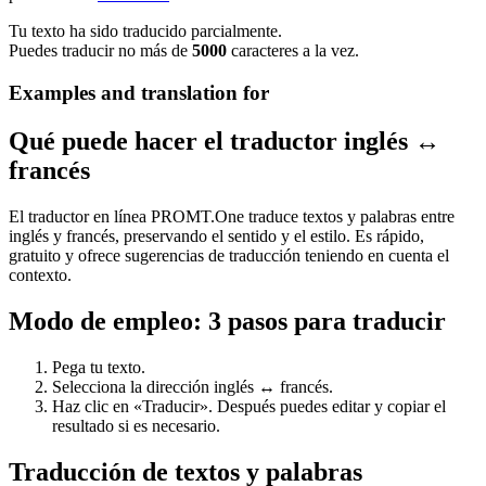
Tu texto ha sido traducido parcialmente.
Puedes traducir no más de
5000
caracteres a la vez.
Examples and translation for
Qué puede hacer el traductor inglés ↔
francés
El traductor en línea PROMT.One traduce textos y palabras entre
inglés y francés, preservando el sentido y el estilo. Es rápido,
gratuito y ofrece sugerencias de traducción teniendo en cuenta el
contexto.
Modo de empleo: 3 pasos para traducir
Pega tu texto.
Selecciona la dirección inglés ↔ francés.
Haz clic en «Traducir». Después puedes editar y copiar el
resultado si es necesario.
Traducción de textos y palabras