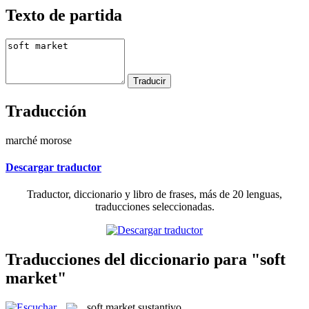
Texto de partida
Traducción
marché morose
Descargar traductor
Traductor, diccionario y libro de frases, más de 20 lenguas,
traducciones seleccionadas.
Traducciones del diccionario para "soft
market"
soft market
sustantivo