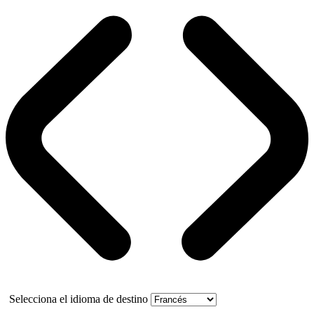
Selecciona el idioma de destino