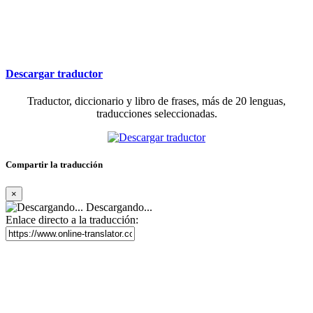
Descargar traductor
Traductor, diccionario y libro de frases, más de 20 lenguas,
traducciones seleccionadas.
Compartir la traducción
×
Descargando...
Enlace directo a la traducción: