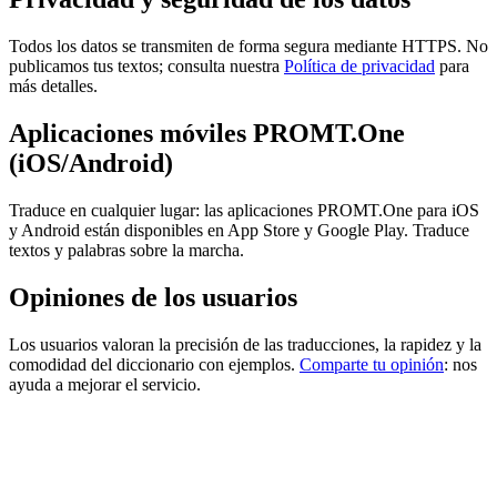
Todos los datos se transmiten de forma segura mediante HTTPS. No
publicamos tus textos; consulta nuestra
Política de privacidad
para
más detalles.
Aplicaciones móviles PROMT.One
(iOS/Android)
Traduce en cualquier lugar: las aplicaciones PROMT.One para iOS
y Android están disponibles en App Store y Google Play. Traduce
textos y palabras sobre la marcha.
Opiniones de los usuarios
Los usuarios valoran la precisión de las traducciones, la rapidez y la
comodidad del diccionario con ejemplos.
Comparte tu opinión
: nos
ayuda a mejorar el servicio.