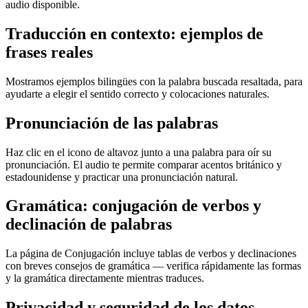
audio disponible.
Traducción en contexto: ejemplos de
frases reales
Mostramos ejemplos bilingües con la palabra buscada resaltada, para
ayudarte a elegir el sentido correcto y colocaciones naturales.
Pronunciación de las palabras
Haz clic en el icono de altavoz junto a una palabra para oír su
pronunciación. El audio te permite comparar acentos británico y
estadounidense y practicar una pronunciación natural.
Gramática: conjugación de verbos y
declinación de palabras
La página de Conjugación incluye tablas de verbos y declinaciones
con breves consejos de gramática — verifica rápidamente las formas
y la gramática directamente mientras traduces.
Privacidad y seguridad de los datos