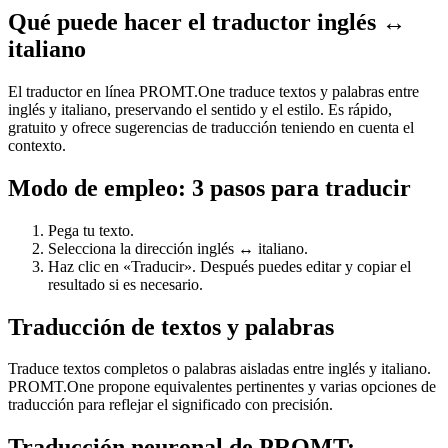
Qué puede hacer el traductor inglés ↔
italiano
El traductor en línea PROMT.One traduce textos y palabras entre
inglés y italiano, preservando el sentido y el estilo. Es rápido,
gratuito y ofrece sugerencias de traducción teniendo en cuenta el
contexto.
Modo de empleo: 3 pasos para traducir
Pega tu texto.
Selecciona la dirección inglés ↔ italiano.
Haz clic en «Traducir». Después puedes editar y copiar el
resultado si es necesario.
Traducción de textos y palabras
Traduce textos completos o palabras aisladas entre inglés y italiano.
PROMT.One propone equivalentes pertinentes y varias opciones de
traducción para reflejar el significado con precisión.
Traducción neuronal de PROMT: