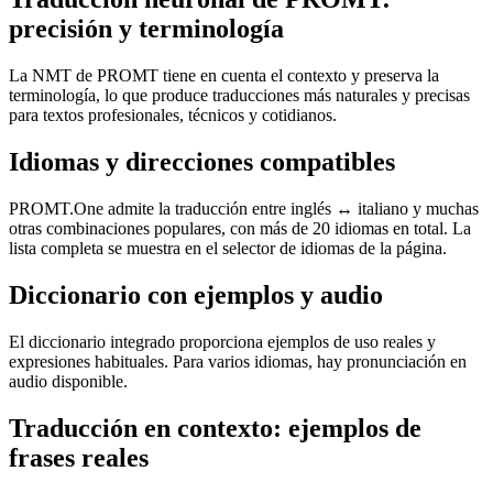
precisión y terminología
La NMT de PROMT tiene en cuenta el contexto y preserva la
terminología, lo que produce traducciones más naturales y precisas
para textos profesionales, técnicos y cotidianos.
Idiomas y direcciones compatibles
PROMT.One admite la traducción entre inglés ↔ italiano y muchas
otras combinaciones populares, con más de 20 idiomas en total. La
lista completa se muestra en el selector de idiomas de la página.
Diccionario con ejemplos y audio
El diccionario integrado proporciona ejemplos de uso reales y
expresiones habituales. Para varios idiomas, hay pronunciación en
audio disponible.
Traducción en contexto: ejemplos de
frases reales