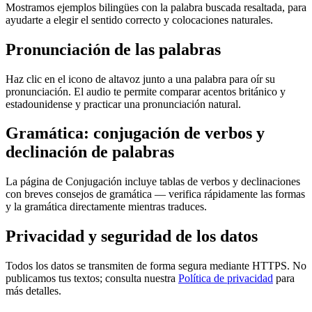
Mostramos ejemplos bilingües con la palabra buscada resaltada, para
ayudarte a elegir el sentido correcto y colocaciones naturales.
Pronunciación de las palabras
Haz clic en el icono de altavoz junto a una palabra para oír su
pronunciación. El audio te permite comparar acentos británico y
estadounidense y practicar una pronunciación natural.
Gramática: conjugación de verbos y
declinación de palabras
La página de Conjugación incluye tablas de verbos y declinaciones
con breves consejos de gramática — verifica rápidamente las formas
y la gramática directamente mientras traduces.
Privacidad y seguridad de los datos
Todos los datos se transmiten de forma segura mediante HTTPS. No
publicamos tus textos; consulta nuestra
Política de privacidad
para
más detalles.