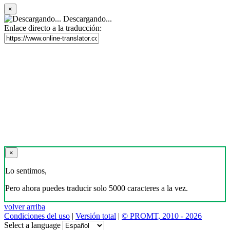
×
Descargando...
Enlace directo a la traducción:
×
Lo sentimos,
Pero ahora puedes traducir solo 5000 caracteres a la vez.
volver arriba
Condiciones del uso
|
Versión total
|
© PROMT, 2010 - 2026
Select a language