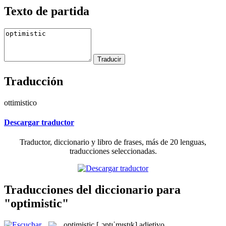
Texto de partida
Traducción
ottimistico
Descargar traductor
Traductor, diccionario y libro de frases, más de 20 lenguas,
traducciones seleccionadas.
Traducciones del diccionario para
"optimistic"
optimistic
[ˌɔptɪˈmɪstɪk]
adjetivo