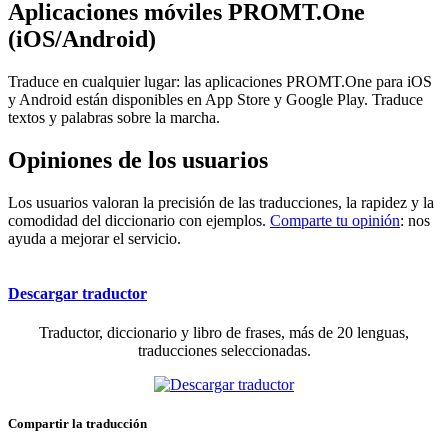
Aplicaciones móviles PROMT.One
(iOS/Android)
Traduce en cualquier lugar: las aplicaciones PROMT.One para iOS
y Android están disponibles en App Store y Google Play. Traduce
textos y palabras sobre la marcha.
Opiniones de los usuarios
Los usuarios valoran la precisión de las traducciones, la rapidez y la
comodidad del diccionario con ejemplos.
Comparte tu opinión
: nos
ayuda a mejorar el servicio.
Descargar traductor
Traductor, diccionario y libro de frases, más de 20 lenguas,
traducciones seleccionadas.
Compartir la traducción