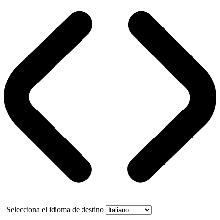
Selecciona el idioma de destino