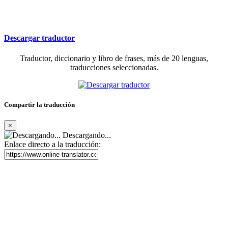
Descargar traductor
Traductor, diccionario y libro de frases, más de 20 lenguas,
traducciones seleccionadas.
Compartir la traducción
×
Descargando...
Enlace directo a la traducción: