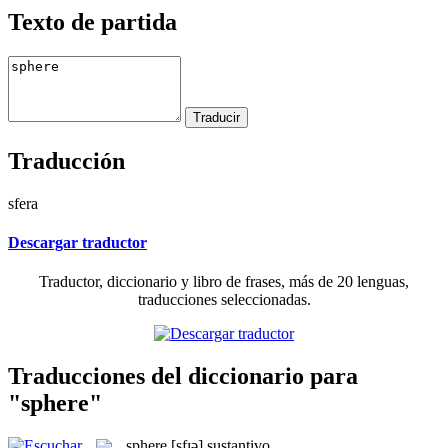
Texto de partida
Traducción
sfera
Descargar traductor
Traductor, diccionario y libro de frases, más de 20 lenguas,
traducciones seleccionadas.
Traducciones del diccionario para
"sphere"
sphere
[sfɪə]
sustantivo