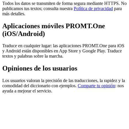
Todos los datos se transmiten de forma segura mediante HTTPS. No
publicamos tus textos; consulta nuestra
Política de privacidad
para
más detalles.
Aplicaciones móviles PROMT.One
(iOS/Android)
Traduce en cualquier lugar: las aplicaciones PROMT.One para iOS
y Android están disponibles en App Store y Google Play. Traduce
textos y palabras sobre la marcha.
Opiniones de los usuarios
Los usuarios valoran la precisión de las traducciones, la rapidez y la
comodidad del diccionario con ejemplos.
Comparte tu opinión
: nos
ayuda a mejorar el servicio.