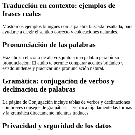
Traducción en contexto: ejemplos de
frases reales
Mostramos ejemplos bilingües con la palabra buscada resaltada, para
ayudarte a elegir el sentido correcto y colocaciones naturales.
Pronunciación de las palabras
Haz clic en el icono de altavoz junto a una palabra para oír su
pronunciación. El audio te permite comparar acentos británico y
estadounidense y practicar una pronunciación natural.
Gramática: conjugación de verbos y
declinación de palabras
La página de Conjugación incluye tablas de verbos y declinaciones
con breves consejos de gramática — verifica rápidamente las formas
y la gramática directamente mientras traduces.
Privacidad y seguridad de los datos