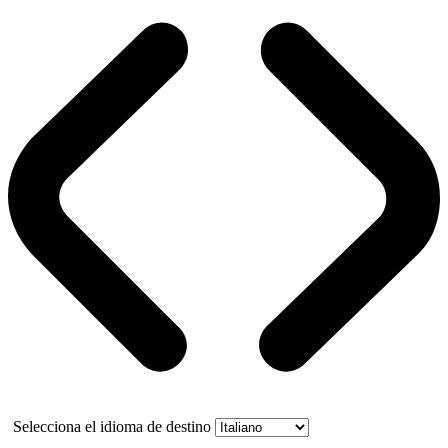
Selecciona el idioma de destino