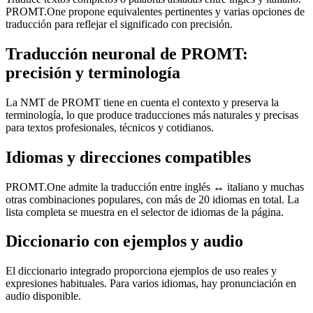
PROMT.One propone equivalentes pertinentes y varias opciones de
traducción para reflejar el significado con precisión.
Traducción neuronal de PROMT:
precisión y terminología
La NMT de PROMT tiene en cuenta el contexto y preserva la
terminología, lo que produce traducciones más naturales y precisas
para textos profesionales, técnicos y cotidianos.
Idiomas y direcciones compatibles
PROMT.One admite la traducción entre inglés ↔ italiano y muchas
otras combinaciones populares, con más de 20 idiomas en total. La
lista completa se muestra en el selector de idiomas de la página.
Diccionario con ejemplos y audio
El diccionario integrado proporciona ejemplos de uso reales y
expresiones habituales. Para varios idiomas, hay pronunciación en
audio disponible.