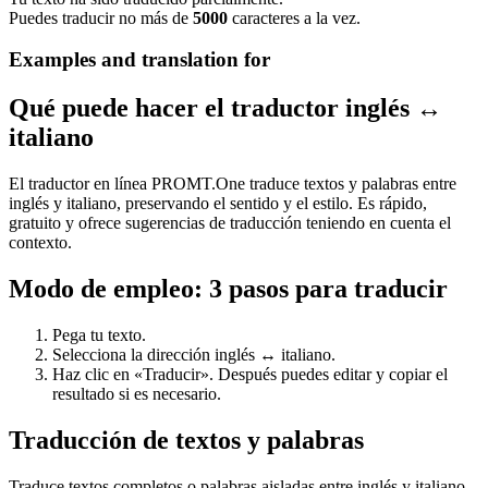
Puedes traducir no más de
5000
caracteres a la vez.
Examples and translation for
Qué puede hacer el traductor inglés ↔
italiano
El traductor en línea PROMT.One traduce textos y palabras entre
inglés y italiano, preservando el sentido y el estilo. Es rápido,
gratuito y ofrece sugerencias de traducción teniendo en cuenta el
contexto.
Modo de empleo: 3 pasos para traducir
Pega tu texto.
Selecciona la dirección inglés ↔ italiano.
Haz clic en «Traducir». Después puedes editar y copiar el
resultado si es necesario.
Traducción de textos y palabras
Traduce textos completos o palabras aisladas entre inglés y italiano.