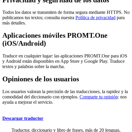
Todos los datos se transmiten de forma segura mediante HTTPS. No
publicamos tus textos; consulta nuestra
Política de privacidad
para
más detalles.
Aplicaciones móviles PROMT.One
(iOS/Android)
Traduce en cualquier lugar: las aplicaciones PROMT.One para iOS
y Android están disponibles en App Store y Google Play. Traduce
textos y palabras sobre la marcha.
Opiniones de los usuarios
Los usuarios valoran la precisión de las traducciones, la rapidez y la
comodidad del diccionario con ejemplos.
Comparte tu opinión
: nos
ayuda a mejorar el servicio.
Descargar traductor
Traductor, diccionario y libro de frases, más de 20 lenguas,