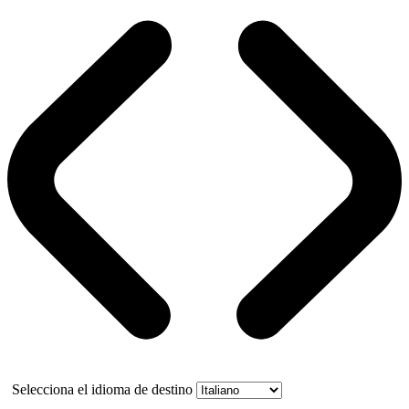
Selecciona el idioma de destino