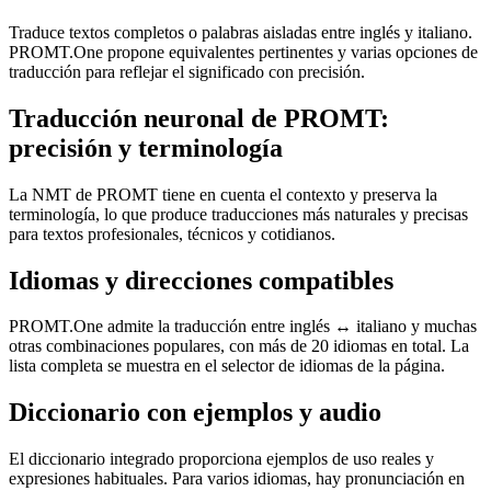
Traduce textos completos o palabras aisladas entre inglés y italiano.
PROMT.One propone equivalentes pertinentes y varias opciones de
traducción para reflejar el significado con precisión.
Traducción neuronal de PROMT:
precisión y terminología
La NMT de PROMT tiene en cuenta el contexto y preserva la
terminología, lo que produce traducciones más naturales y precisas
para textos profesionales, técnicos y cotidianos.
Idiomas y direcciones compatibles
PROMT.One admite la traducción entre inglés ↔ italiano y muchas
otras combinaciones populares, con más de 20 idiomas en total. La
lista completa se muestra en el selector de idiomas de la página.
Diccionario con ejemplos y audio
El diccionario integrado proporciona ejemplos de uso reales y
expresiones habituales. Para varios idiomas, hay pronunciación en