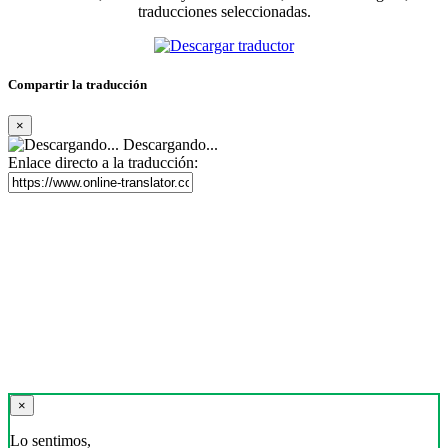
traducciones seleccionadas.
Compartir la traducción
×
Descargando...
Enlace directo a la traducción:
×
Lo sentimos,