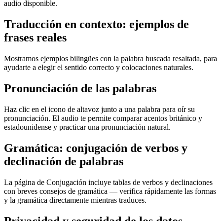
audio disponible.
Traducción en contexto: ejemplos de
frases reales
Mostramos ejemplos bilingües con la palabra buscada resaltada, para
ayudarte a elegir el sentido correcto y colocaciones naturales.
Pronunciación de las palabras
Haz clic en el icono de altavoz junto a una palabra para oír su
pronunciación. El audio te permite comparar acentos británico y
estadounidense y practicar una pronunciación natural.
Gramática: conjugación de verbos y
declinación de palabras
La página de Conjugación incluye tablas de verbos y declinaciones
con breves consejos de gramática — verifica rápidamente las formas
y la gramática directamente mientras traduces.
Privacidad y seguridad de los datos