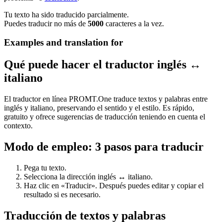
Tu texto ha sido traducido parcialmente.
Puedes traducir no más de
5000
caracteres a la vez.
Examples and translation for
Qué puede hacer el traductor inglés ↔
italiano
El traductor en línea PROMT.One traduce textos y palabras entre
inglés y italiano, preservando el sentido y el estilo. Es rápido,
gratuito y ofrece sugerencias de traducción teniendo en cuenta el
contexto.
Modo de empleo: 3 pasos para traducir
Pega tu texto.
Selecciona la dirección inglés ↔ italiano.
Haz clic en «Traducir». Después puedes editar y copiar el
resultado si es necesario.
Traducción de textos y palabras