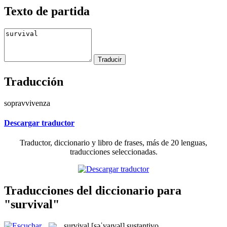
Texto de partida
Traducción
sopravvivenza
Descargar traductor
Traductor, diccionario y libro de frases, más de 20 lenguas,
traducciones seleccionadas.
Traducciones del diccionario para
"survival"
survival
[səˈvaɪvəl]
sustantivo