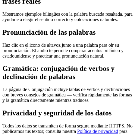
frases reales
Mostramos ejemplos bilingües con la palabra buscada resaltada, para
ayudarte a elegir el sentido correcto y colocaciones naturales.
Pronunciación de las palabras
Haz clic en el icono de altavoz junto a una palabra para oír su
pronunciación. El audio te permite comparar acentos británico y
estadounidense y practicar una pronunciación natural.
Gramática: conjugación de verbos y
declinación de palabras
La página de Conjugación incluye tablas de verbos y declinaciones
con breves consejos de gramática — verifica rápidamente las formas
y la gramática directamente mientras traduces.
Privacidad y seguridad de los datos
Todos los datos se transmiten de forma segura mediante HTTPS. No
publicamos tus textos; consulta nuestra
Política de privacidad
para