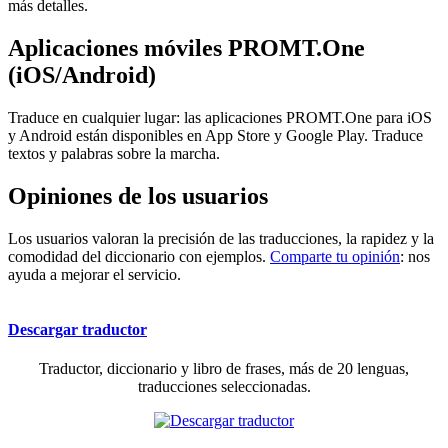
más detalles.
Aplicaciones móviles PROMT.One
(iOS/Android)
Traduce en cualquier lugar: las aplicaciones PROMT.One para iOS
y Android están disponibles en App Store y Google Play. Traduce
textos y palabras sobre la marcha.
Opiniones de los usuarios
Los usuarios valoran la precisión de las traducciones, la rapidez y la
comodidad del diccionario con ejemplos.
Comparte tu opinión
: nos
ayuda a mejorar el servicio.
Descargar traductor
Traductor, diccionario y libro de frases, más de 20 lenguas,
traducciones seleccionadas.