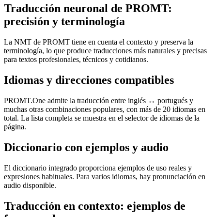
Traducción neuronal de PROMT:
precisión y terminología
La NMT de PROMT tiene en cuenta el contexto y preserva la
terminología, lo que produce traducciones más naturales y precisas
para textos profesionales, técnicos y cotidianos.
Idiomas y direcciones compatibles
PROMT.One admite la traducción entre inglés ↔ portugués y
muchas otras combinaciones populares, con más de 20 idiomas en
total. La lista completa se muestra en el selector de idiomas de la
página.
Diccionario con ejemplos y audio
El diccionario integrado proporciona ejemplos de uso reales y
expresiones habituales. Para varios idiomas, hay pronunciación en
audio disponible.
Traducción en contexto: ejemplos de