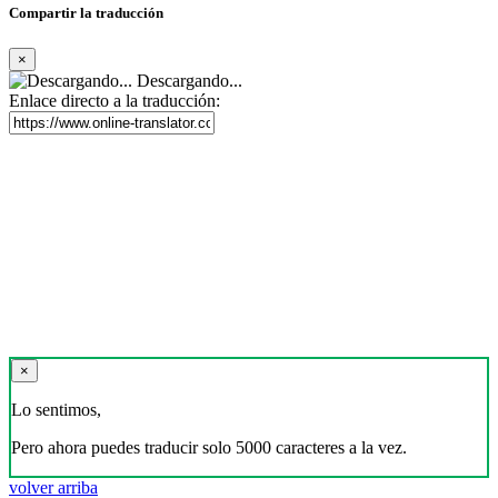
Compartir la traducción
×
Descargando...
Enlace directo a la traducción:
×
Lo sentimos,
Pero ahora puedes traducir solo 5000 caracteres a la vez.
volver arriba