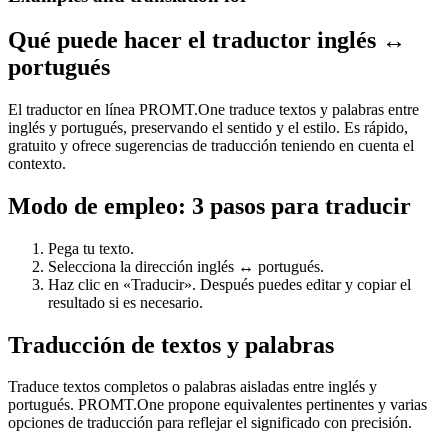
Qué puede hacer el traductor inglés ↔
portugués
El traductor en línea PROMT.One traduce textos y palabras entre
inglés y portugués, preservando el sentido y el estilo. Es rápido,
gratuito y ofrece sugerencias de traducción teniendo en cuenta el
contexto.
Modo de empleo: 3 pasos para traducir
Pega tu texto.
Selecciona la dirección inglés ↔ portugués.
Haz clic en «Traducir». Después puedes editar y copiar el
resultado si es necesario.
Traducción de textos y palabras
Traduce textos completos o palabras aisladas entre inglés y
portugués. PROMT.One propone equivalentes pertinentes y varias
opciones de traducción para reflejar el significado con precisión.