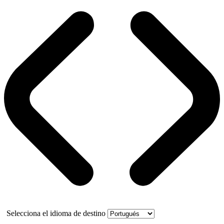
Selecciona el idioma de destino