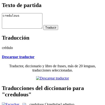
Texto de partida
Traducción
crédulo
Descargar traductor
Traductor, diccionario y libro de frases, más de 20 lenguas,
traducciones seleccionadas.
Traducciones del diccionario para
"credulous"
credulous
[ˈkredjuləs]
adjetivo