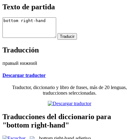
Texto de partida
Traducción
правый нижний
Descargar traductor
Traductor, diccionario y libro de frases, más de 20 lenguas,
traducciones seleccionadas.
Traducciones del diccionario para
"bottom right-hand"
bottom right-hand
adjetivo