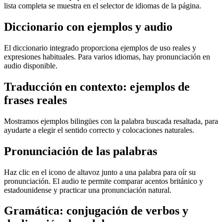
lista completa se muestra en el selector de idiomas de la página.
Diccionario con ejemplos y audio
El diccionario integrado proporciona ejemplos de uso reales y
expresiones habituales. Para varios idiomas, hay pronunciación en
audio disponible.
Traducción en contexto: ejemplos de
frases reales
Mostramos ejemplos bilingües con la palabra buscada resaltada, para
ayudarte a elegir el sentido correcto y colocaciones naturales.
Pronunciación de las palabras
Haz clic en el icono de altavoz junto a una palabra para oír su
pronunciación. El audio te permite comparar acentos británico y
estadounidense y practicar una pronunciación natural.
Gramática: conjugación de verbos y