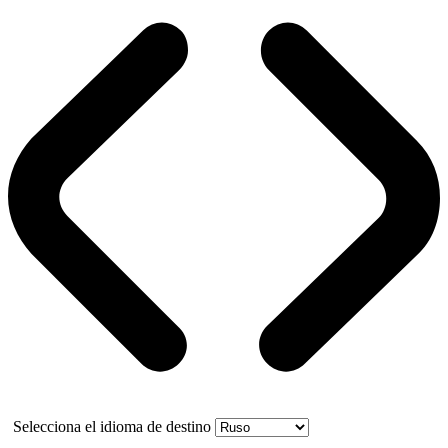
Selecciona el idioma de destino