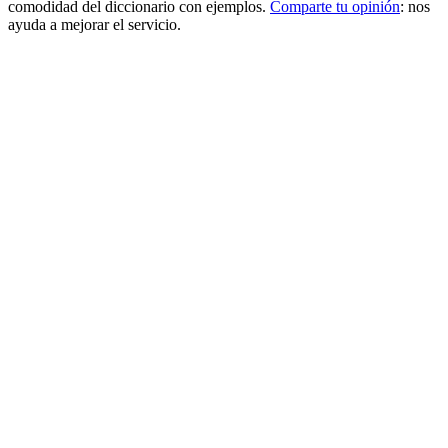
comodidad del diccionario con ejemplos.
Comparte tu opinión
: nos
ayuda a mejorar el servicio.