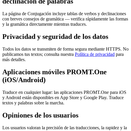
declinación de palabras
La página de Conjugación incluye tablas de verbos y declinaciones
con breves consejos de gramática — verifica rápidamente las formas
y la gramática directamente mientras traduces.
Privacidad y seguridad de los datos
Todos los datos se transmiten de forma segura mediante HTTPS. No
publicamos tus textos; consulta nuestra
Política de privacidad
para
más detalles.
Aplicaciones móviles PROMT.One
(iOS/Android)
Traduce en cualquier lugar: las aplicaciones PROMT.One para iOS
y Android están disponibles en App Store y Google Play. Traduce
textos y palabras sobre la marcha.
Opiniones de los usuarios
Los usuarios valoran la precisión de las traducciones, la rapidez y la