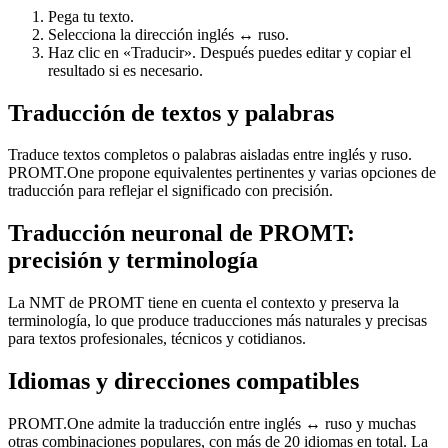
Pega tu texto.
Selecciona la dirección inglés ↔ ruso.
Haz clic en «Traducir». Después puedes editar y copiar el
resultado si es necesario.
Traducción de textos y palabras
Traduce textos completos o palabras aisladas entre inglés y ruso.
PROMT.One propone equivalentes pertinentes y varias opciones de
traducción para reflejar el significado con precisión.
Traducción neuronal de PROMT:
precisión y terminología
La NMT de PROMT tiene en cuenta el contexto y preserva la
terminología, lo que produce traducciones más naturales y precisas
para textos profesionales, técnicos y cotidianos.
Idiomas y direcciones compatibles
PROMT.One admite la traducción entre inglés ↔ ruso y muchas
otras combinaciones populares, con más de 20 idiomas en total. La