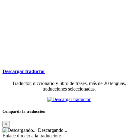
Descargar traductor
Traductor, diccionario y libro de frases, más de 20 lenguas,
traducciones seleccionadas.
Compartir la traducción
×
Descargando...
Enlace directo a la traducción: