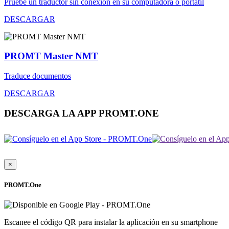
Pruebe un traductor sin conexión en su computadora o portátil
DESCARGAR
PROMT Master NMT
Traduce documentos
DESCARGAR
DESCARGA LA APP PROMT.ONE
×
PROMT.One
Escanee el código QR para instalar la aplicación en su smartphone