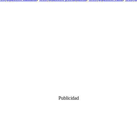
Publicidad