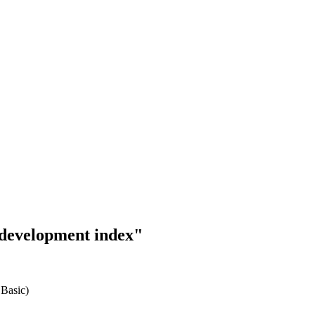
 development index"
 Basic)