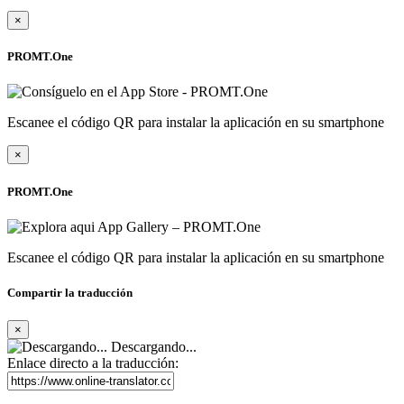
×
PROMT.One
Escanee el código QR para instalar la aplicación en su smartphone
×
PROMT.One
Escanee el código QR para instalar la aplicación en su smartphone
Compartir la traducción
×
Descargando...
Enlace directo a la traducción: