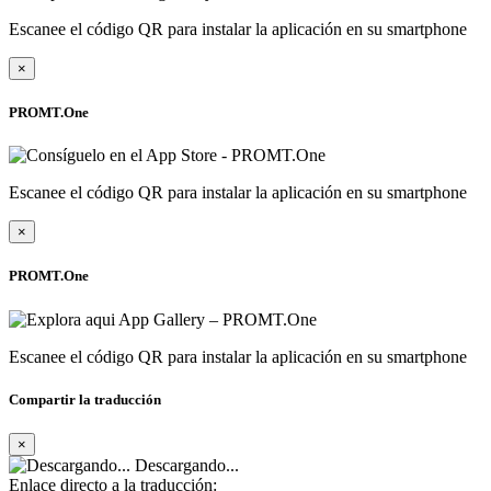
Escanee el código QR para instalar la aplicación en su smartphone
×
PROMT.One
Escanee el código QR para instalar la aplicación en su smartphone
×
PROMT.One
Escanee el código QR para instalar la aplicación en su smartphone
Compartir la traducción
×
Descargando...
Enlace directo a la traducción: