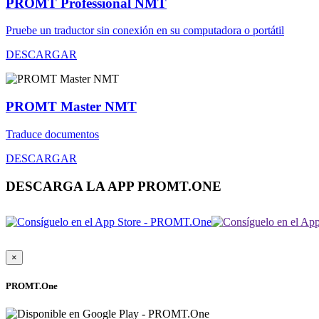
PROMT Professional NMT
Pruebe un traductor sin conexión en su computadora o portátil
DESCARGAR
PROMT Master NMT
Traduce documentos
DESCARGAR
DESCARGA LA APP PROMT.ONE
×
PROMT.One