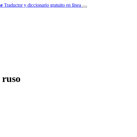
e
Traductor y diccionario gratuito en línea
 ruso