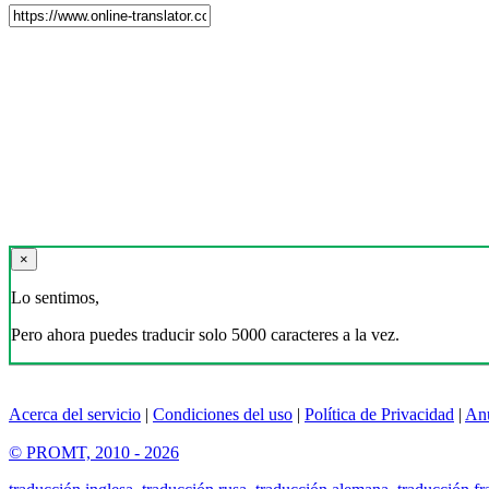
×
Lo sentimos,
Pero ahora puedes traducir solo 5000 caracteres a la vez.
Acerca del servicio
|
Condiciones del uso
|
Política de Privacidad
|
An
© PROMT, 2010 - 2026