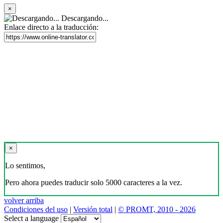
×
Descargando...
Enlace directo a la traducción:
×
Lo sentimos,
Pero ahora puedes traducir solo 5000 caracteres a la vez.
volver arriba
Condiciones del uso
|
Versión total
|
© PROMT, 2010 - 2026
Select a language