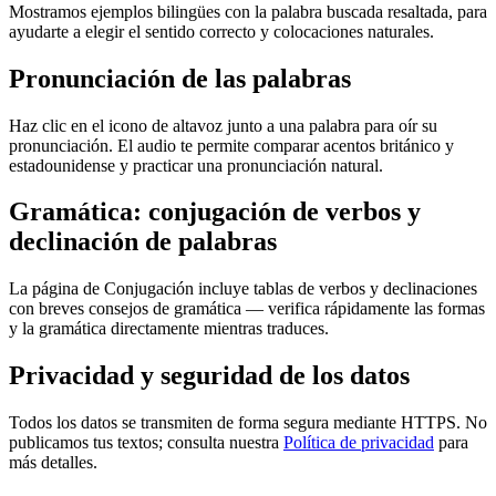
Mostramos ejemplos bilingües con la palabra buscada resaltada, para
ayudarte a elegir el sentido correcto y colocaciones naturales.
Pronunciación de las palabras
Haz clic en el icono de altavoz junto a una palabra para oír su
pronunciación. El audio te permite comparar acentos británico y
estadounidense y practicar una pronunciación natural.
Gramática: conjugación de verbos y
declinación de palabras
La página de Conjugación incluye tablas de verbos y declinaciones
con breves consejos de gramática — verifica rápidamente las formas
y la gramática directamente mientras traduces.
Privacidad y seguridad de los datos
Todos los datos se transmiten de forma segura mediante HTTPS. No
publicamos tus textos; consulta nuestra
Política de privacidad
para
más detalles.