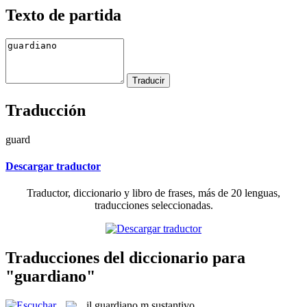
Texto de partida
Traducción
guard
Descargar traductor
Traductor, diccionario y libro de frases, más de 20 lenguas,
traducciones seleccionadas.
Traducciones del diccionario para
"guardiano"
il
guardiano
m
sustantivo