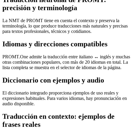
precisión y terminología
La NMT de PROMT tiene en cuenta el contexto y preserva la
terminología, lo que produce traducciones más naturales y precisas
para textos profesionales, técnicos y cotidianos.
Idiomas y direcciones compatibles
PROMT.One admite la traducción entre italiano ↔ inglés y muchas
otras combinaciones populares, con más de 20 idiomas en total. La
lista completa se muestra en el selector de idiomas de la página.
Diccionario con ejemplos y audio
El diccionario integrado proporciona ejemplos de uso reales y
expresiones habituales. Para varios idiomas, hay pronunciación en
audio disponible.
Traducción en contexto: ejemplos de
frases reales