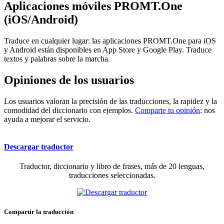
Aplicaciones móviles PROMT.One
(iOS/Android)
Traduce en cualquier lugar: las aplicaciones PROMT.One para iOS
y Android están disponibles en App Store y Google Play. Traduce
textos y palabras sobre la marcha.
Opiniones de los usuarios
Los usuarios valoran la precisión de las traducciones, la rapidez y la
comodidad del diccionario con ejemplos.
Comparte tu opinión
: nos
ayuda a mejorar el servicio.
Descargar traductor
Traductor, diccionario y libro de frases, más de 20 lenguas,
traducciones seleccionadas.
Compartir la traducción