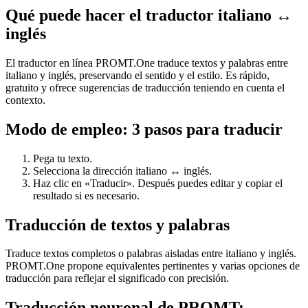
Qué puede hacer el traductor italiano ↔
inglés
El traductor en línea PROMT.One traduce textos y palabras entre
italiano y inglés, preservando el sentido y el estilo. Es rápido,
gratuito y ofrece sugerencias de traducción teniendo en cuenta el
contexto.
Modo de empleo: 3 pasos para traducir
Pega tu texto.
Selecciona la dirección italiano ↔ inglés.
Haz clic en «Traducir». Después puedes editar y copiar el
resultado si es necesario.
Traducción de textos y palabras
Traduce textos completos o palabras aisladas entre italiano y inglés.
PROMT.One propone equivalentes pertinentes y varias opciones de
traducción para reflejar el significado con precisión.
Traducción neuronal de PROMT: