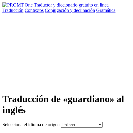
Traducción
Contextos
Conjugación
y declinación
Gramática
Traducción de «guardiano» al
inglés
Selecciona el idioma de origen