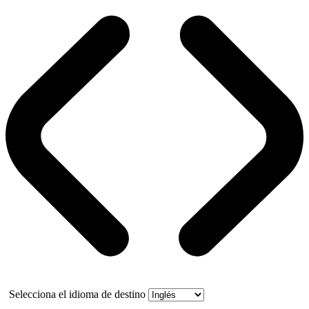
Selecciona el idioma de destino