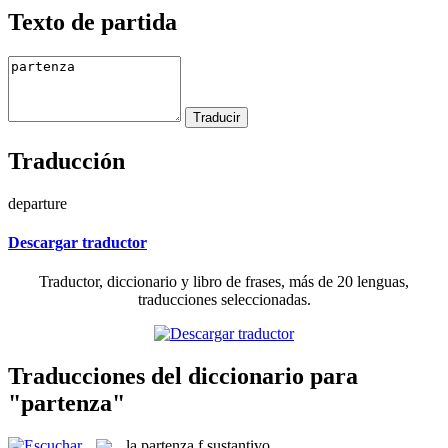
Texto de partida
Traducción
departure
Descargar traductor
Traductor, diccionario y libro de frases, más de 20 lenguas,
traducciones seleccionadas.
Traducciones del diccionario para
"partenza"
la
partenza
f
sustantivo