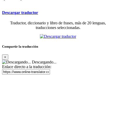
Descargar traductor
Traductor, diccionario y libro de frases, más de 20 lenguas,
traducciones seleccionadas.
Compartir la traducción
×
Descargando...
Enlace directo a la traducción: