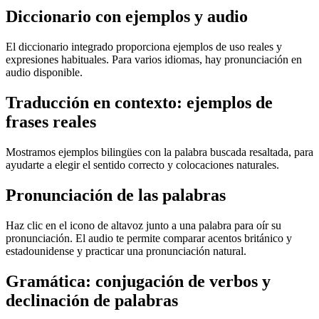
Diccionario con ejemplos y audio
El diccionario integrado proporciona ejemplos de uso reales y
expresiones habituales. Para varios idiomas, hay pronunciación en
audio disponible.
Traducción en contexto: ejemplos de
frases reales
Mostramos ejemplos bilingües con la palabra buscada resaltada, para
ayudarte a elegir el sentido correcto y colocaciones naturales.
Pronunciación de las palabras
Haz clic en el icono de altavoz junto a una palabra para oír su
pronunciación. El audio te permite comparar acentos británico y
estadounidense y practicar una pronunciación natural.
Gramática: conjugación de verbos y
declinación de palabras