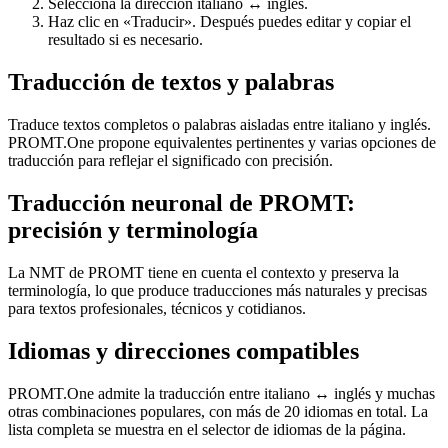
Selecciona la dirección italiano ↔ inglés.
Haz clic en «Traducir». Después puedes editar y copiar el
resultado si es necesario.
Traducción de textos y palabras
Traduce textos completos o palabras aisladas entre italiano y inglés.
PROMT.One propone equivalentes pertinentes y varias opciones de
traducción para reflejar el significado con precisión.
Traducción neuronal de PROMT:
precisión y terminología
La NMT de PROMT tiene en cuenta el contexto y preserva la
terminología, lo que produce traducciones más naturales y precisas
para textos profesionales, técnicos y cotidianos.
Idiomas y direcciones compatibles
PROMT.One admite la traducción entre italiano ↔ inglés y muchas
otras combinaciones populares, con más de 20 idiomas en total. La
lista completa se muestra en el selector de idiomas de la página.