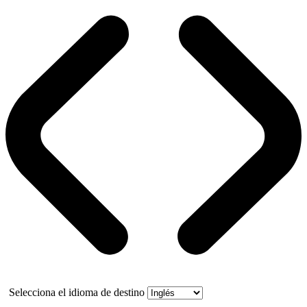
Selecciona el idioma de destino