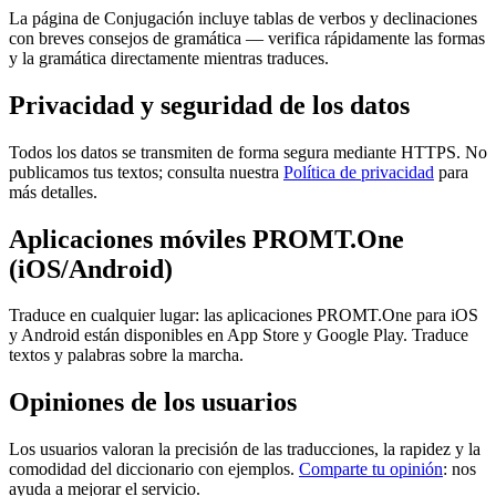
La página de Conjugación incluye tablas de verbos y declinaciones
con breves consejos de gramática — verifica rápidamente las formas
y la gramática directamente mientras traduces.
Privacidad y seguridad de los datos
Todos los datos se transmiten de forma segura mediante HTTPS. No
publicamos tus textos; consulta nuestra
Política de privacidad
para
más detalles.
Aplicaciones móviles PROMT.One
(iOS/Android)
Traduce en cualquier lugar: las aplicaciones PROMT.One para iOS
y Android están disponibles en App Store y Google Play. Traduce
textos y palabras sobre la marcha.
Opiniones de los usuarios
Los usuarios valoran la precisión de las traducciones, la rapidez y la
comodidad del diccionario con ejemplos.
Comparte tu opinión
: nos
ayuda a mejorar el servicio.