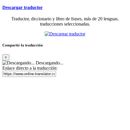
Descargar traductor
Traductor, diccionario y libro de frases, más de 20 lenguas,
traducciones seleccionadas.
Compartir la traducción
×
Descargando...
Enlace directo a la traducción: