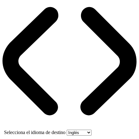
Selecciona el idioma de destino