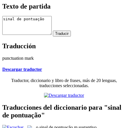
Texto de partida
Traducción
punctuation mark
Descargar traductor
Traductor, diccionario y libro de frases, más de 20 lenguas,
traducciones seleccionadas.
Traducciones del diccionario para "sinal
de pontuação"
o
sinal de pontuação
m
sustantivo