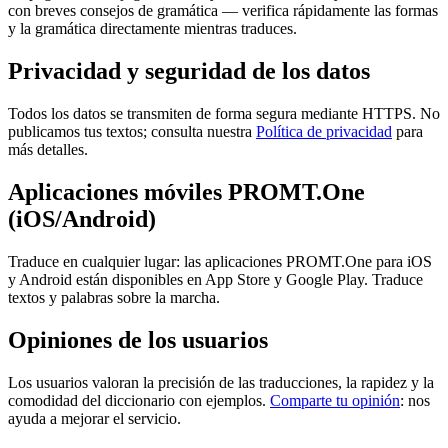
con breves consejos de gramática — verifica rápidamente las formas
y la gramática directamente mientras traduces.
Privacidad y seguridad de los datos
Todos los datos se transmiten de forma segura mediante HTTPS. No
publicamos tus textos; consulta nuestra
Política de privacidad
para
más detalles.
Aplicaciones móviles PROMT.One
(iOS/Android)
Traduce en cualquier lugar: las aplicaciones PROMT.One para iOS
y Android están disponibles en App Store y Google Play. Traduce
textos y palabras sobre la marcha.
Opiniones de los usuarios
Los usuarios valoran la precisión de las traducciones, la rapidez y la
comodidad del diccionario con ejemplos.
Comparte tu opinión
: nos
ayuda a mejorar el servicio.