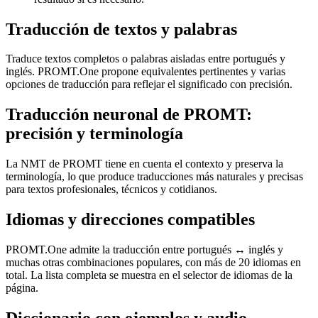
Traducción de textos y palabras
Traduce textos completos o palabras aisladas entre portugués y
inglés. PROMT.One propone equivalentes pertinentes y varias
opciones de traducción para reflejar el significado con precisión.
Traducción neuronal de PROMT:
precisión y terminología
La NMT de PROMT tiene en cuenta el contexto y preserva la
terminología, lo que produce traducciones más naturales y precisas
para textos profesionales, técnicos y cotidianos.
Idiomas y direcciones compatibles
PROMT.One admite la traducción entre portugués ↔ inglés y
muchas otras combinaciones populares, con más de 20 idiomas en
total. La lista completa se muestra en el selector de idiomas de la
página.