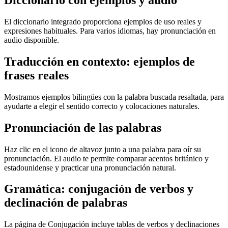
Diccionario con ejemplos y audio
El diccionario integrado proporciona ejemplos de uso reales y
expresiones habituales. Para varios idiomas, hay pronunciación en
audio disponible.
Traducción en contexto: ejemplos de
frases reales
Mostramos ejemplos bilingües con la palabra buscada resaltada, para
ayudarte a elegir el sentido correcto y colocaciones naturales.
Pronunciación de las palabras
Haz clic en el icono de altavoz junto a una palabra para oír su
pronunciación. El audio te permite comparar acentos británico y
estadounidense y practicar una pronunciación natural.
Gramática: conjugación de verbos y
declinación de palabras
La página de Conjugación incluye tablas de verbos y declinaciones