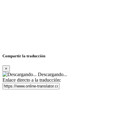
Compartir la traducción
×
Descargando...
Enlace directo a la traducción: