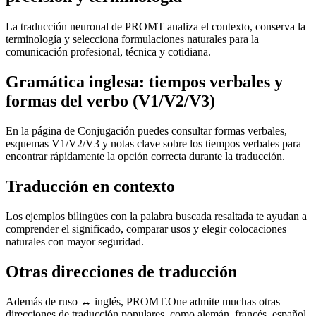
La traducción neuronal de PROMT analiza el contexto, conserva la
terminología y selecciona formulaciones naturales para la
comunicación profesional, técnica y cotidiana.
Gramática inglesa: tiempos verbales y
formas del verbo (V1/V2/V3)
En la página de Conjugación puedes consultar formas verbales,
esquemas V1/V2/V3 y notas clave sobre los tiempos verbales para
encontrar rápidamente la opción correcta durante la traducción.
Traducción en contexto
Los ejemplos bilingües con la palabra buscada resaltada te ayudan a
comprender el significado, comparar usos y elegir colocaciones
naturales con mayor seguridad.
Otras direcciones de traducción
Además de ruso ↔ inglés, PROMT.One admite muchas otras
direcciones de traducción populares, como alemán, francés, español