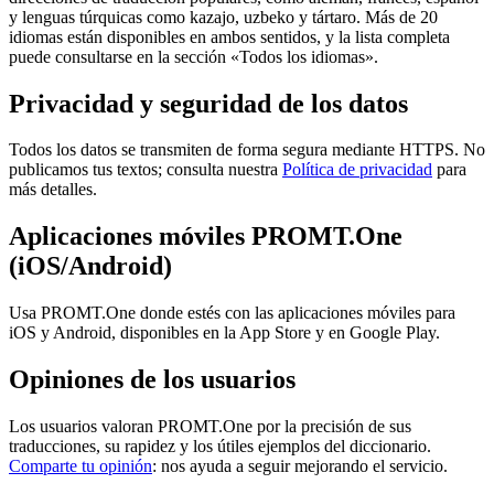
y lenguas túrquicas como kazajo, uzbeko y tártaro. Más de 20
idiomas están disponibles en ambos sentidos, y la lista completa
puede consultarse en la sección «Todos los idiomas».
Privacidad y seguridad de los datos
Todos los datos se transmiten de forma segura mediante HTTPS. No
publicamos tus textos; consulta nuestra
Política de privacidad
para
más detalles.
Aplicaciones móviles PROMT.One
(iOS/Android)
Usa PROMT.One donde estés con las aplicaciones móviles para
iOS y Android, disponibles en la App Store y en Google Play.
Opiniones de los usuarios
Los usuarios valoran PROMT.One por la precisión de sus
traducciones, su rapidez y los útiles ejemplos del diccionario.
Comparte tu opinión
: nos ayuda a seguir mejorando el servicio.