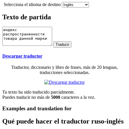
Selecciona el idioma de destino
Texto de partida
Descargar traductor
Traductor, diccionario y libro de frases, más de 20 lenguas,
traducciones seleccionadas.
Tu texto ha sido traducido parcialmente.
Puedes traducir no más de
5000
caracteres a la vez.
Examples and translation for
Qué puede hacer el traductor ruso-inglés