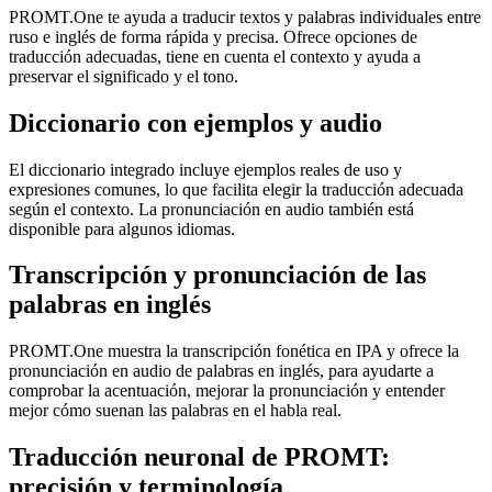
PROMT.One te ayuda a traducir textos y palabras individuales entre
ruso e inglés de forma rápida y precisa. Ofrece opciones de
traducción adecuadas, tiene en cuenta el contexto y ayuda a
preservar el significado y el tono.
Diccionario con ejemplos y audio
El diccionario integrado incluye ejemplos reales de uso y
expresiones comunes, lo que facilita elegir la traducción adecuada
según el contexto. La pronunciación en audio también está
disponible para algunos idiomas.
Transcripción y pronunciación de las
palabras en inglés
PROMT.One muestra la transcripción fonética en IPA y ofrece la
pronunciación en audio de palabras en inglés, para ayudarte a
comprobar la acentuación, mejorar la pronunciación y entender
mejor cómo suenan las palabras en el habla real.
Traducción neuronal de PROMT:
precisión y terminología