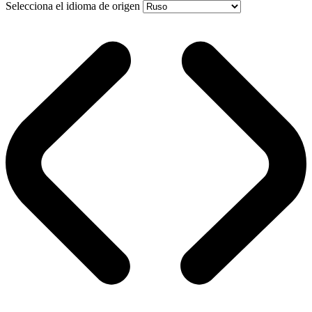
Selecciona el idioma de origen