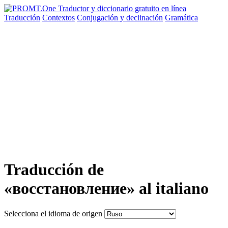
Traducción
Contextos
Conjugación
y declinación
Gramática
Traducción de
«восстановление» al italiano
Selecciona el idioma de origen