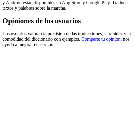
y Android están disponibles en App Store y Google Play. Traduce
textos y palabras sobre la marcha.
Opiniones de los usuarios
Los usuarios valoran la precisión de las traducciones, la rapidez y la
comodidad del diccionario con ejemplos.
Comparte tu opinión
: nos
ayuda a mejorar el servicio.