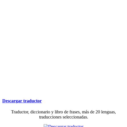
Descargar traductor
Traductor, diccionario y libro de frases, más de 20 lenguas,
traducciones seleccionadas.