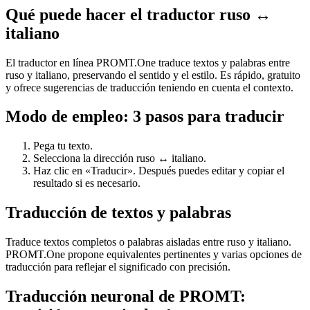
Qué puede hacer el traductor ruso ↔
italiano
El traductor en línea PROMT.One traduce textos y palabras entre
ruso y italiano, preservando el sentido y el estilo. Es rápido, gratuito
y ofrece sugerencias de traducción teniendo en cuenta el contexto.
Modo de empleo: 3 pasos para traducir
Pega tu texto.
Selecciona la dirección ruso ↔ italiano.
Haz clic en «Traducir». Después puedes editar y copiar el
resultado si es necesario.
Traducción de textos y palabras
Traduce textos completos o palabras aisladas entre ruso y italiano.
PROMT.One propone equivalentes pertinentes y varias opciones de
traducción para reflejar el significado con precisión.
Traducción neuronal de PROMT: