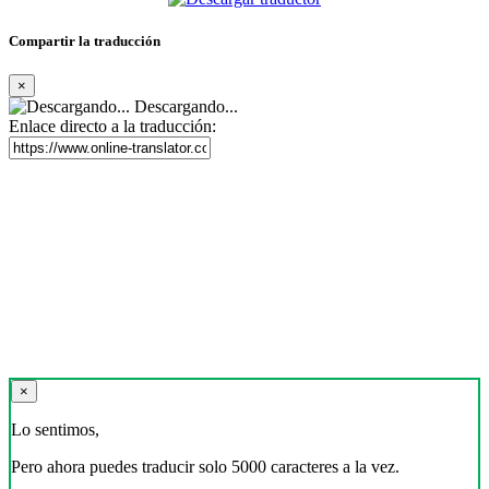
Compartir la traducción
×
Descargando...
Enlace directo a la traducción:
×
Lo sentimos,
Pero ahora puedes traducir solo 5000 caracteres a la vez.