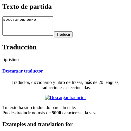
Texto de partida
Traducción
ripristino
Descargar traductor
Traductor, diccionario y libro de frases, más de 20 lenguas,
traducciones seleccionadas.
Tu texto ha sido traducido parcialmente.
Puedes traducir no más de
5000
caracteres a la vez.
Examples and translation for