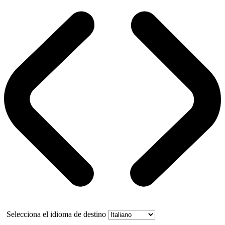
Selecciona el idioma de destino