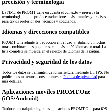
precisión y terminología
La NMT de PROMT tiene en cuenta el contexto y preserva la
terminología, lo que produce traducciones más naturales y precisas
para textos profesionales, técnicos y cotidianos.
Idiomas y direcciones compatibles
PROMT.One admite la traducción entre ruso ↔ italiano y muchas
otras combinaciones populares, con más de 20 idiomas en total. La
lista completa se muestra en el selector de idiomas de la página.
Privacidad y seguridad de los datos
Todos los datos se transmiten de forma segura mediante HTTPS. No
publicamos tus textos; consulta nuestra
Política de privacidad
para
más detalles.
Aplicaciones móviles PROMT.One
(iOS/Android)
Traduce en cualquier lugar: las aplicaciones PROMT.One para iOS