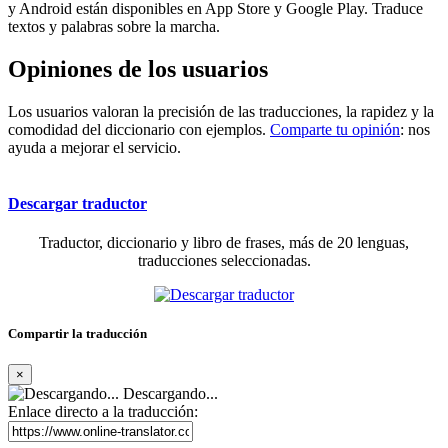
y Android están disponibles en App Store y Google Play. Traduce
textos y palabras sobre la marcha.
Opiniones de los usuarios
Los usuarios valoran la precisión de las traducciones, la rapidez y la
comodidad del diccionario con ejemplos.
Comparte tu opinión
: nos
ayuda a mejorar el servicio.
Descargar traductor
Traductor, diccionario y libro de frases, más de 20 lenguas,
traducciones seleccionadas.
Compartir la traducción
×
Descargando...
Enlace directo a la traducción: