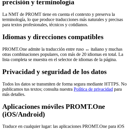
precisión y terminología
La NMT de PROMT tiene en cuenta el contexto y preserva la
terminología, lo que produce traducciones más naturales y precisas
para textos profesionales, técnicos y cotidianos.
Idiomas y direcciones compatibles
PROMT.One admite la traducción entre ruso ↔ italiano y muchas
otras combinaciones populares, con más de 20 idiomas en total. La
lista completa se muestra en el selector de idiomas de la página.
Privacidad y seguridad de los datos
Todos los datos se transmiten de forma segura mediante HTTPS. No
publicamos tus textos; consulta nuestra
Política de privacidad
para
más detalles.
Aplicaciones móviles PROMT.One
(iOS/Android)
Traduce en cualquier lugar: las aplicaciones PROMT.One para iOS