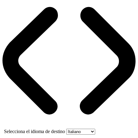
Selecciona el idioma de destino