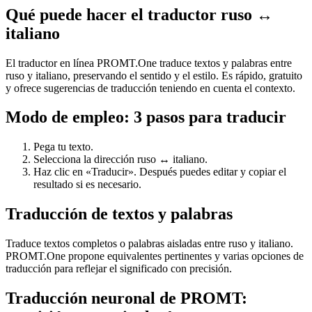
Qué puede hacer el traductor ruso ↔
italiano
El traductor en línea PROMT.One traduce textos y palabras entre
ruso y italiano, preservando el sentido y el estilo. Es rápido, gratuito
y ofrece sugerencias de traducción teniendo en cuenta el contexto.
Modo de empleo: 3 pasos para traducir
Pega tu texto.
Selecciona la dirección ruso ↔ italiano.
Haz clic en «Traducir». Después puedes editar y copiar el
resultado si es necesario.
Traducción de textos y palabras
Traduce textos completos o palabras aisladas entre ruso y italiano.
PROMT.One propone equivalentes pertinentes y varias opciones de
traducción para reflejar el significado con precisión.
Traducción neuronal de PROMT: