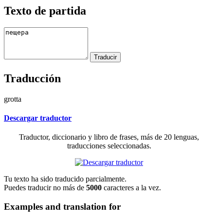
Texto de partida
Traducción
grotta
Descargar traductor
Traductor, diccionario y libro de frases, más de 20 lenguas,
traducciones seleccionadas.
Tu texto ha sido traducido parcialmente.
Puedes traducir no más de
5000
caracteres a la vez.
Examples and translation for