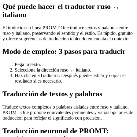
Qué puede hacer el traductor ruso ↔
italiano
El traductor en línea PROMT.One traduce textos y palabras entre
ruso y italiano, preservando el sentido y el estilo. Es rápido, gratuito
y ofrece sugerencias de traducción teniendo en cuenta el contexto.
Modo de empleo: 3 pasos para traducir
Pega tu texto.
Selecciona la dirección ruso ↔ italiano.
Haz clic en «Traducir». Después puedes editar y copiar el
resultado si es necesario.
Traducción de textos y palabras
Traduce textos completos o palabras aisladas entre ruso y italiano.
PROMT.One propone equivalentes pertinentes y varias opciones de
traducción para reflejar el significado con precisión.
Traducción neuronal de PROMT: