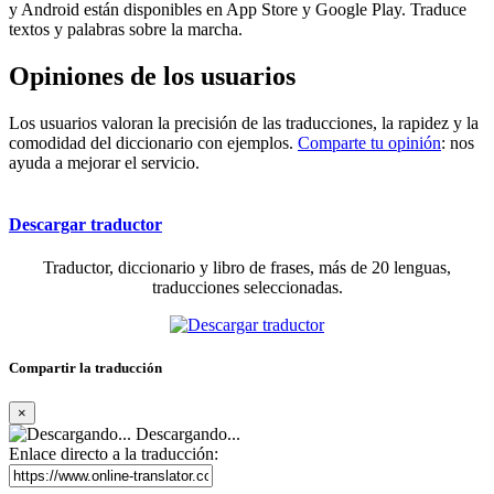
y Android están disponibles en App Store y Google Play. Traduce
textos y palabras sobre la marcha.
Opiniones de los usuarios
Los usuarios valoran la precisión de las traducciones, la rapidez y la
comodidad del diccionario con ejemplos.
Comparte tu opinión
: nos
ayuda a mejorar el servicio.
Descargar traductor
Traductor, diccionario y libro de frases, más de 20 lenguas,
traducciones seleccionadas.
Compartir la traducción
×
Descargando...
Enlace directo a la traducción: