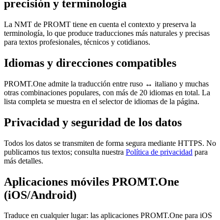
precisión y terminología
La NMT de PROMT tiene en cuenta el contexto y preserva la
terminología, lo que produce traducciones más naturales y precisas
para textos profesionales, técnicos y cotidianos.
Idiomas y direcciones compatibles
PROMT.One admite la traducción entre ruso ↔ italiano y muchas
otras combinaciones populares, con más de 20 idiomas en total. La
lista completa se muestra en el selector de idiomas de la página.
Privacidad y seguridad de los datos
Todos los datos se transmiten de forma segura mediante HTTPS. No
publicamos tus textos; consulta nuestra
Política de privacidad
para
más detalles.
Aplicaciones móviles PROMT.One
(iOS/Android)
Traduce en cualquier lugar: las aplicaciones PROMT.One para iOS