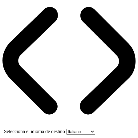
Selecciona el idioma de destino