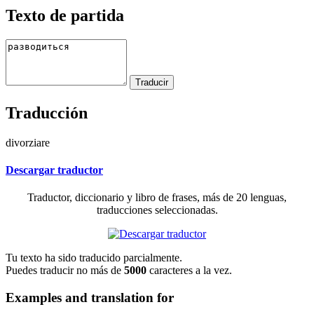
Texto de partida
Traducción
divorziare
Descargar traductor
Traductor, diccionario y libro de frases, más de 20 lenguas,
traducciones seleccionadas.
Tu texto ha sido traducido parcialmente.
Puedes traducir no más de
5000
caracteres a la vez.
Examples and translation for