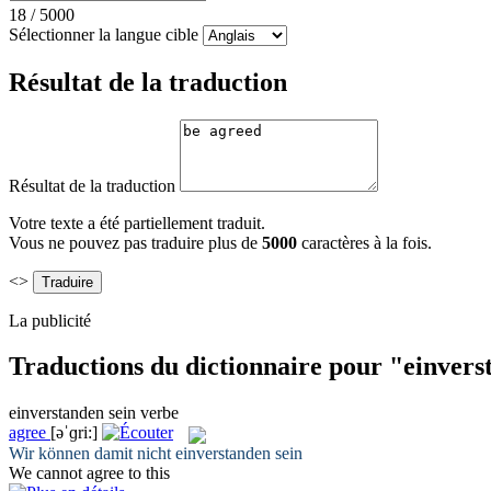
18
/
5000
Sélectionner la langue cible
Résultat de la traduction
Résultat de la traduction
Votre texte a été partiellement traduit.
Vous ne pouvez pas traduire plus de
5000
caractères à la fois.
<>
La publicité
Traductions du dictionnaire pour "einvers
einverstanden sein
verbe
agree
[əˈɡri:]
Wir können damit nicht
einverstanden sein
We cannot
agree
to this