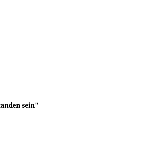
tanden sein"