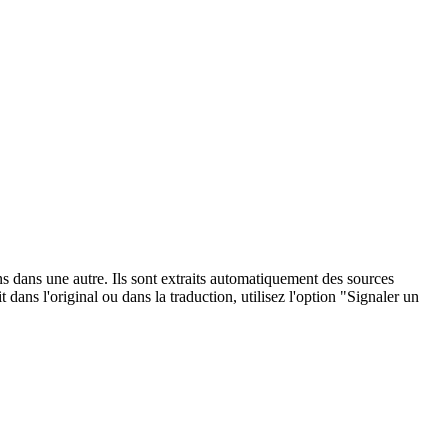
ons dans une autre. Ils sont extraits automatiquement des sources
dans l'original ou dans la traduction, utilisez l'option "Signaler un