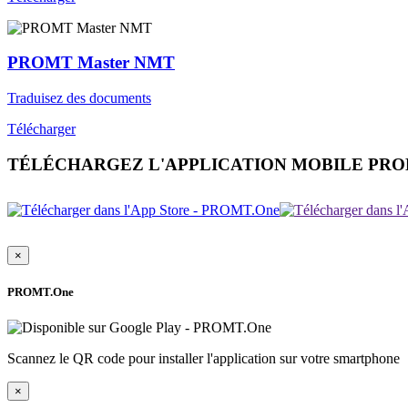
PROMT Master NMT
Traduisez des documents
Télécharger
TÉLÉCHARGEZ L'APPLICATION MOBILE PR
×
PROMT.One
Scannez le QR code pour installer l'application sur votre smartphone
×