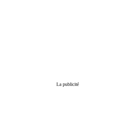
La publicité