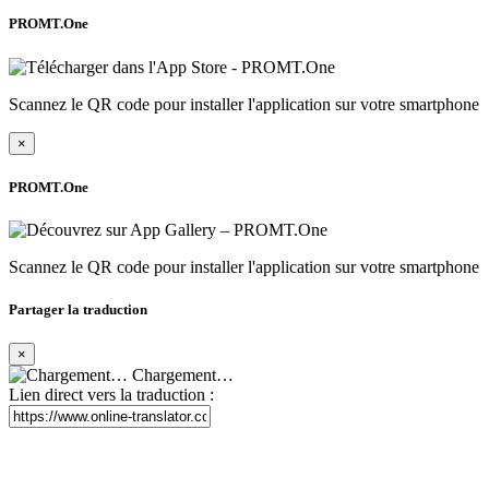
PROMT.One
Scannez le QR code pour installer l'application sur votre smartphone
×
PROMT.One
Scannez le QR code pour installer l'application sur votre smartphone
Partager la traduction
×
Chargement…
Lien direct vers la traduction :