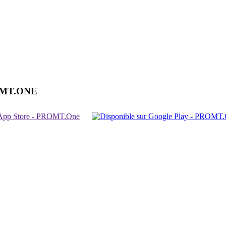
OMT.ONE